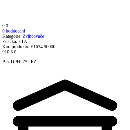
0.0
0 hodnocení
Kategorie:
Zvlhčovače
Značka:
ETA
Kód produktu:
E1634 90000
910 Kč
Bez DPH: 752 Kč