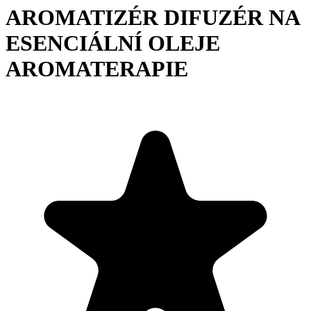
AROMATIZÉR DIFUZÉR NA
ESENCIÁLNÍ OLEJE
AROMATERAPIE