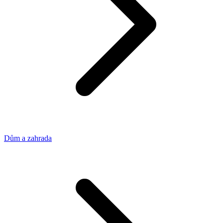
Dům a zahrada