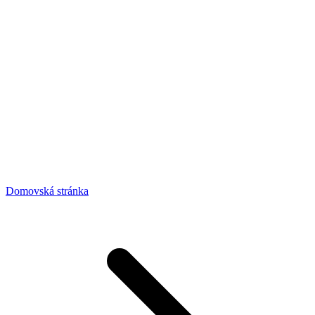
Domovská stránka