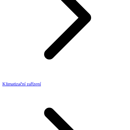
Klimatizační zařízení