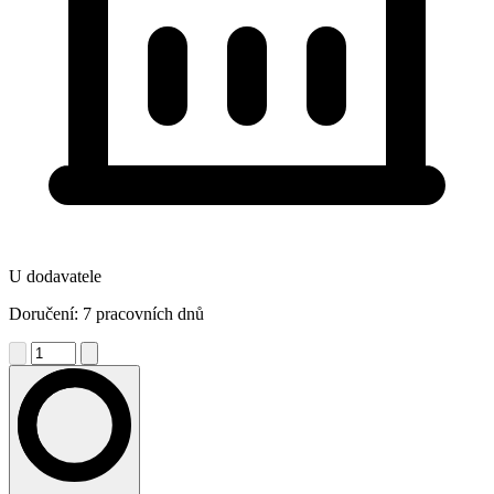
U dodavatele
Doručení: 7 pracovních dnů