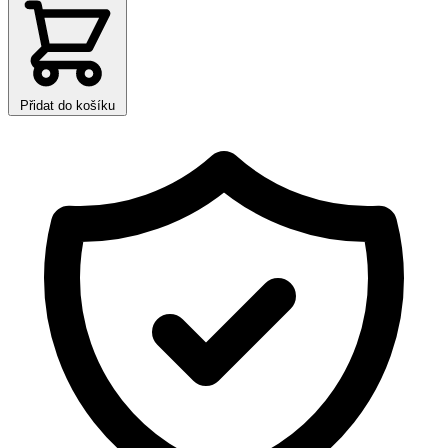
Přidat do košíku