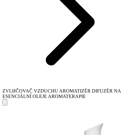
ZVLHČOVAČ VZDUCHU AROMATIZÉR DIFUZÉR NA
ESENCIÁLNÍ OLEJE AROMATERAPIE