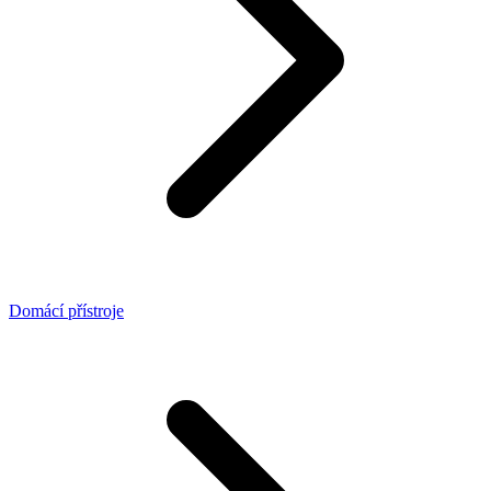
Domácí přístroje