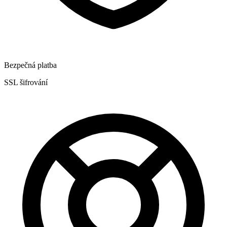
Bezpečná platba
SSL šifrování