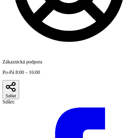
Zákaznická podpora
Po-Pá 8:00 – 16:00
Sdílet
Sdílet: