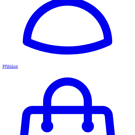
Přihlásit