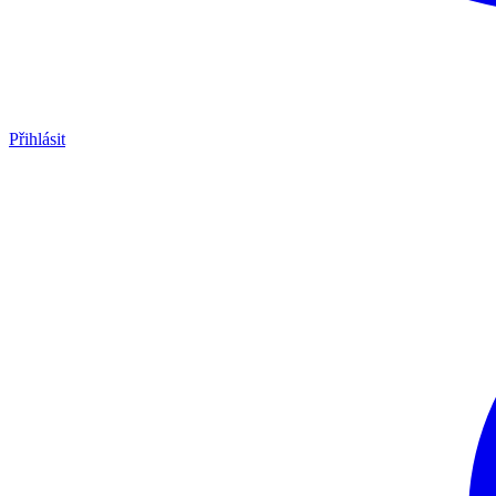
Přihlásit