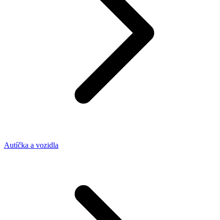
Autíčka a vozidla