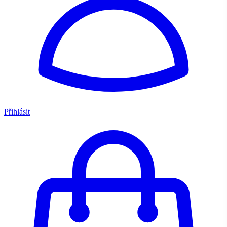
Přihlásit