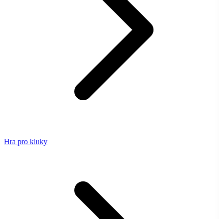
Hra pro kluky