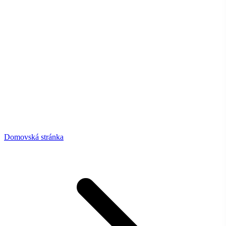
Domovská stránka