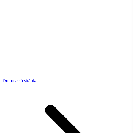
Domovská stránka