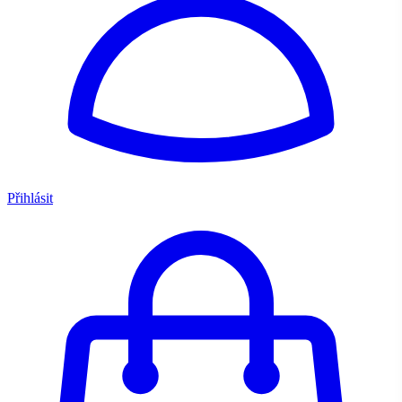
Přihlásit