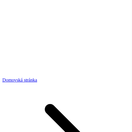
Domovská stránka