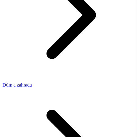
Dům a zahrada