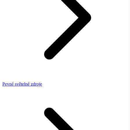
Pevné světelné zdroje