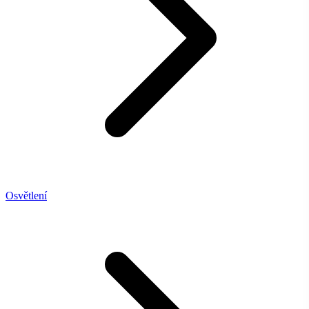
Osvětlení