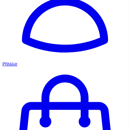
Přihlásit