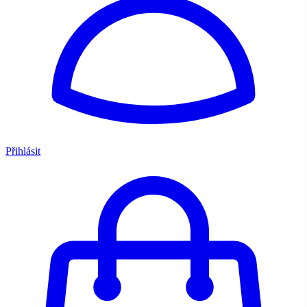
Přihlásit