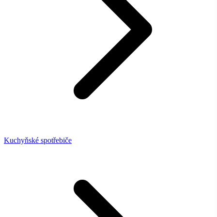
Kuchyňské spotřebiče