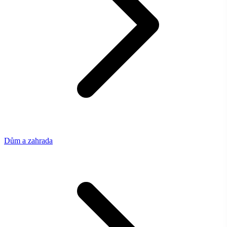
Dům a zahrada