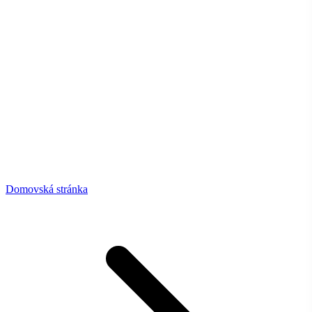
Domovská stránka