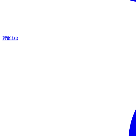
Přihlásit