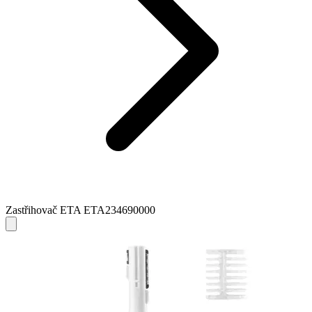
Zastřihovač ETA ETA234690000