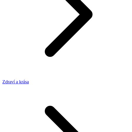
Zdraví a krása