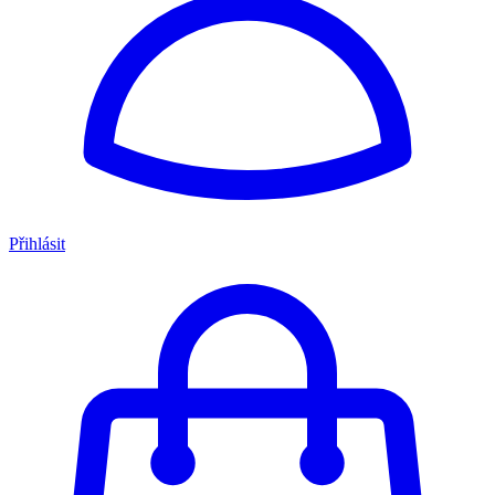
Přihlásit