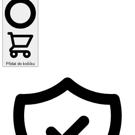
Přidat do košíku