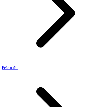
Péče o tělo