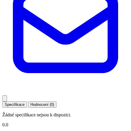
Specifikace
Hodnocení (0)
Žádné specifikace nejsou k dispozici.
0.0