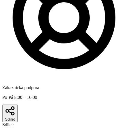
Zákaznická podpora
Po-Pá 8:00 – 16:00
Sdílet
Sdílet: