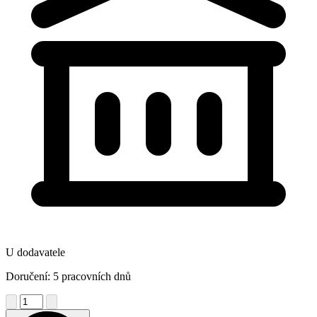
U dodavatele
Doručení: 5 pracovních dnů