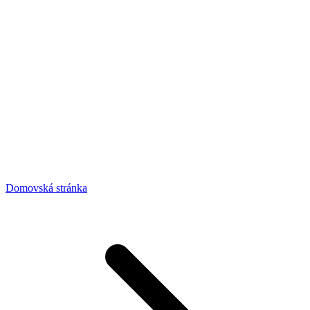
Domovská stránka