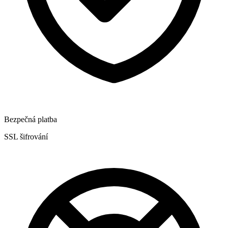
Bezpečná platba
SSL šifrování