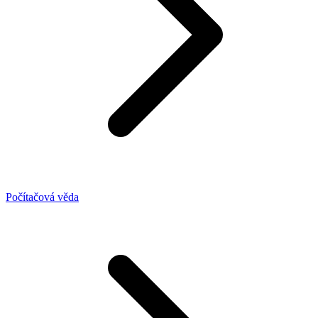
Počítačová věda