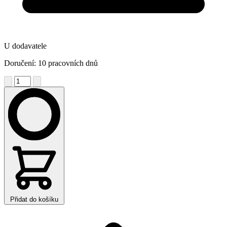
U dodavatele
Doručení: 10 pracovních dnů
Přidat do košíku