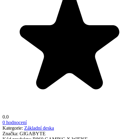
0.0
0 hodnocení
Kategorie:
Základní deska
Značka:
GIGABYTE