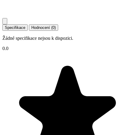
Specifikace
Hodnocení (0)
Žádné specifikace nejsou k dispozici.
0.0