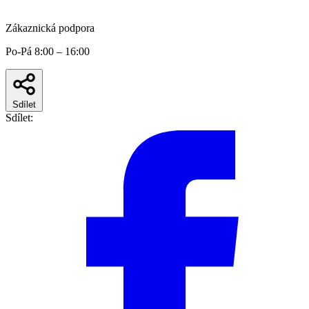
Zákaznická podpora
Po-Pá 8:00 – 16:00
Sdílet
Sdílet: