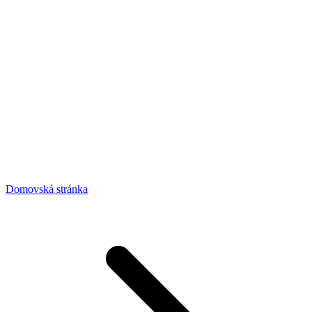
Domovská stránka