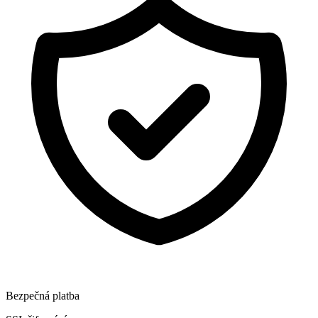
Bezpečná platba