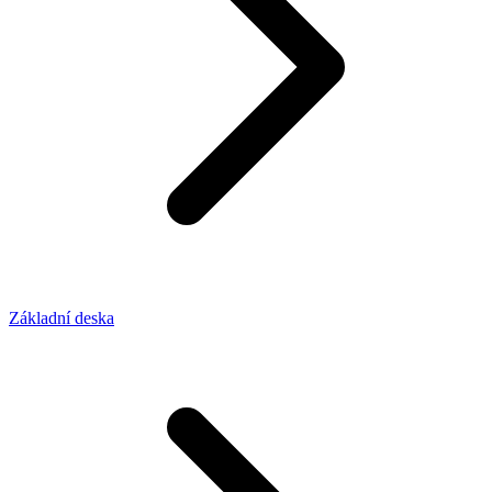
Základní deska