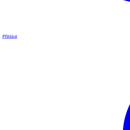
Přihlásit