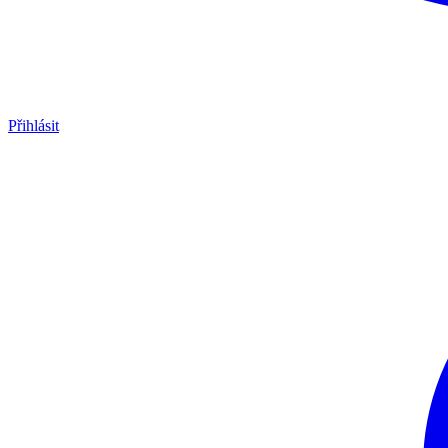
Přihlásit