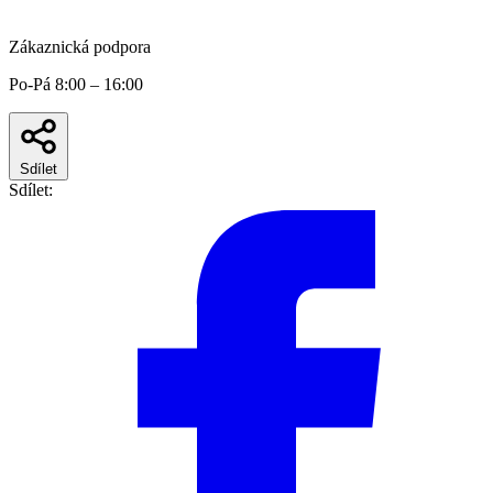
Zákaznická podpora
Po-Pá 8:00 – 16:00
Sdílet
Sdílet: