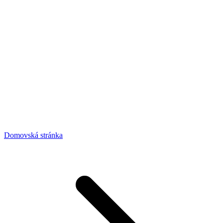
Domovská stránka