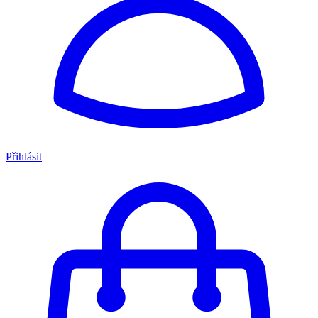
Přihlásit