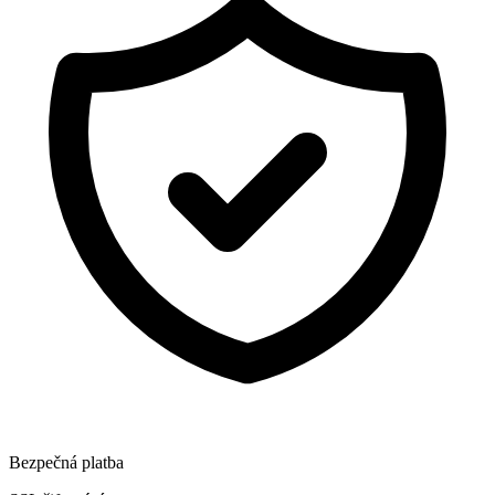
Bezpečná platba