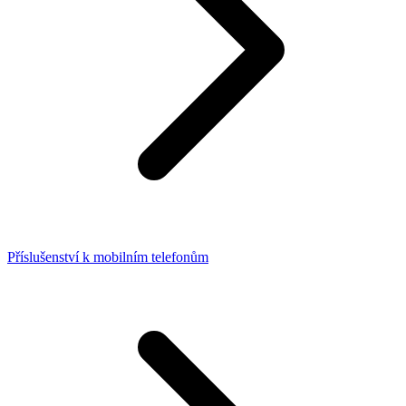
Příslušenství k mobilním telefonům