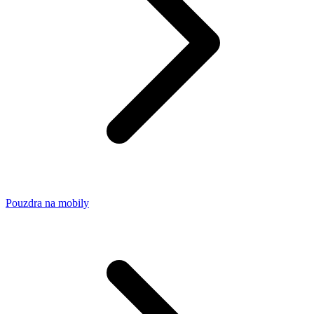
Pouzdra na mobily