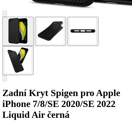
Zadní Kryt Spigen pro Apple
iPhone 7/8/SE 2020/SE 2022
Liquid Air černá