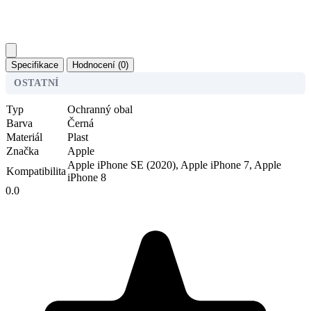
Specifikace
Hodnocení (0)
OSTATNÍ
Typ
Ochranný obal
Barva
Černá
Materiál
Plast
Značka
Apple
Apple iPhone SE (2020), Apple iPhone 7, Apple
Kompatibilita
iPhone 8
0.0