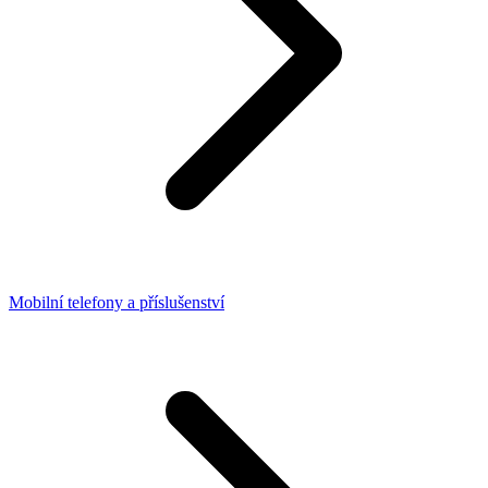
Mobilní telefony a příslušenství