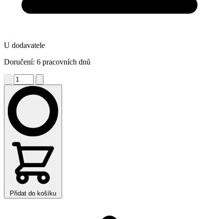
U dodavatele
Doručení: 6 pracovních dnů
Přidat do košíku