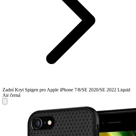
Zadní Kryt Spigen pro Apple iPhone 7/8/SE 2020/SE 2022 Liquid
Air černá