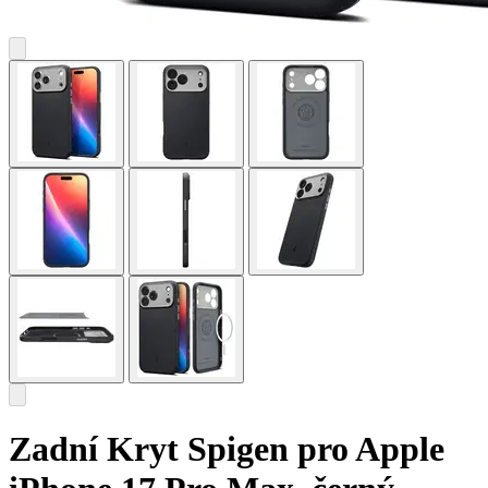
Zadní Kryt Spigen pro Apple