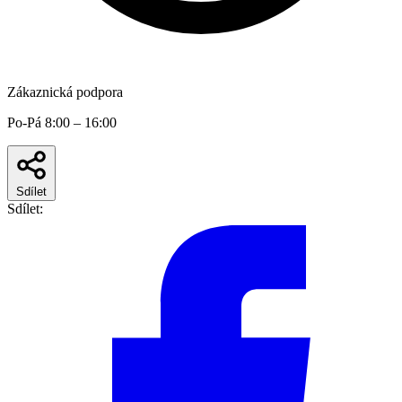
Zákaznická podpora
Po-Pá 8:00 – 16:00
Sdílet
Sdílet: