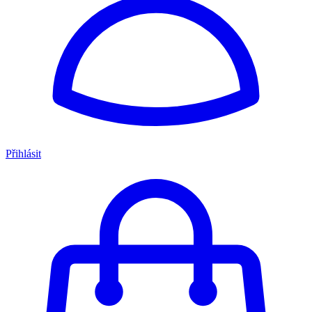
Přihlásit