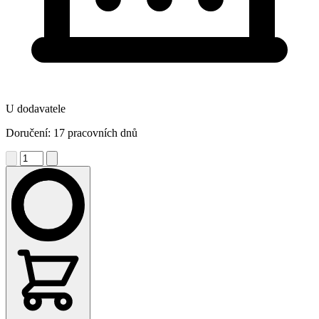
U dodavatele
Doručení: 17 pracovních dnů