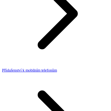
Příslušenství k mobilním telefonům