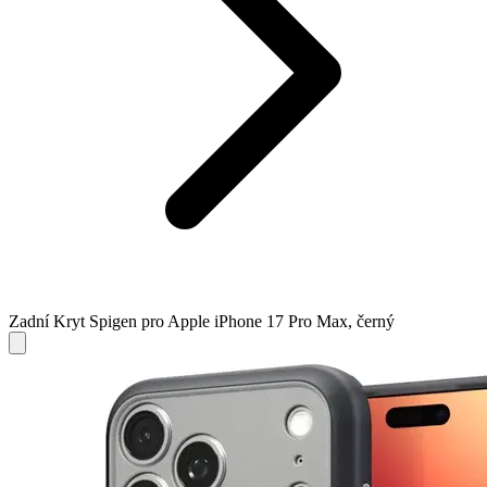
Zadní Kryt Spigen pro Apple iPhone 17 Pro Max, černý