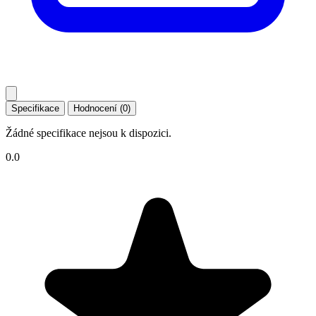
Specifikace
Hodnocení (0)
Žádné specifikace nejsou k dispozici.
0.0