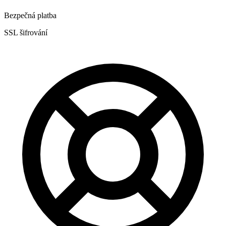
Bezpečná platba
SSL šifrování