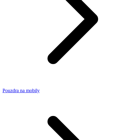
Pouzdra na mobily