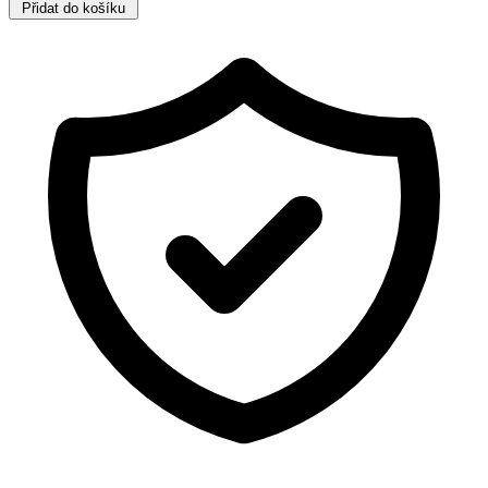
Přidat do košíku