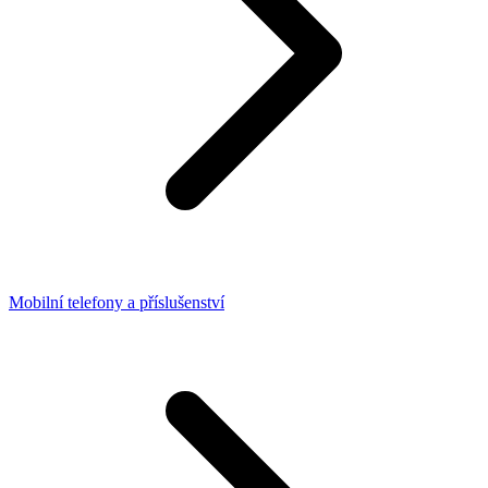
Mobilní telefony a příslušenství