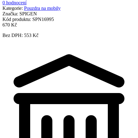
0 hodnocení
Kategorie:
Pouzdra na mobily
Značka:
SPIGEN
Kód produktu:
SPN16995
670 Kč
Bez DPH: 553 Kč