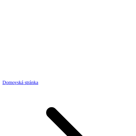
Domovská stránka