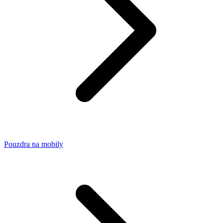
Pouzdra na mobily