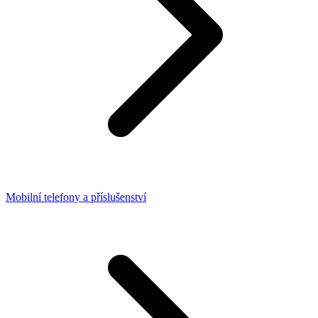
Mobilní telefony a příslušenství