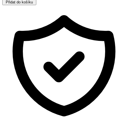
Přidat do košíku