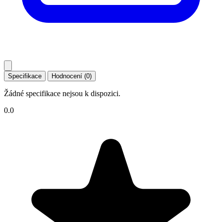
Specifikace
Hodnocení (0)
Žádné specifikace nejsou k dispozici.
0.0