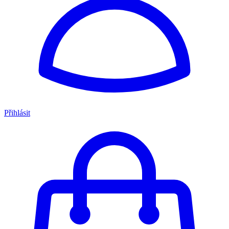
Přihlásit