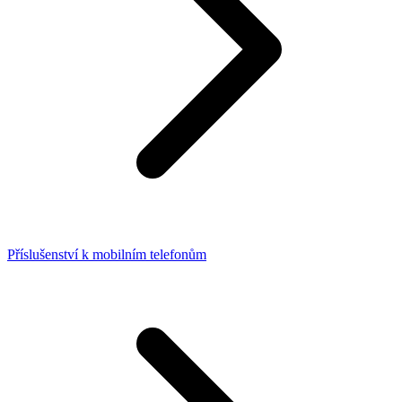
Příslušenství k mobilním telefonům