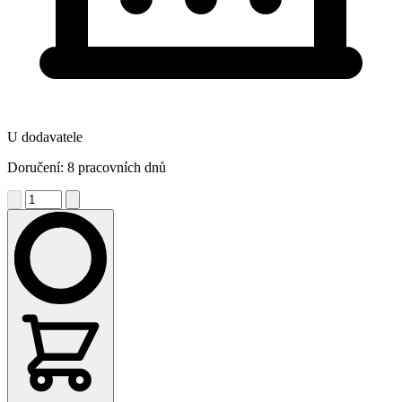
U dodavatele
Doručení: 8 pracovních dnů