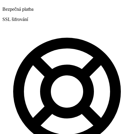
Bezpečná platba
SSL šifrování