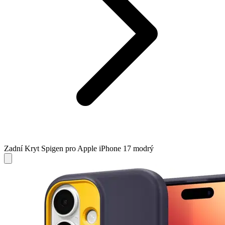
Zadní Kryt Spigen pro Apple iPhone 17 modrý