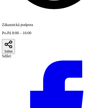
Zákaznická podpora
Po-Pá 8:00 – 16:00
Sdílet
Sdílet: