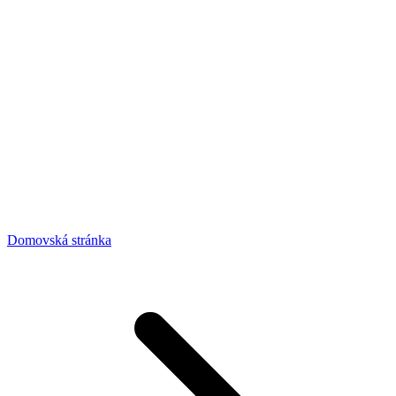
Domovská stránka