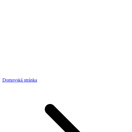
Domovská stránka