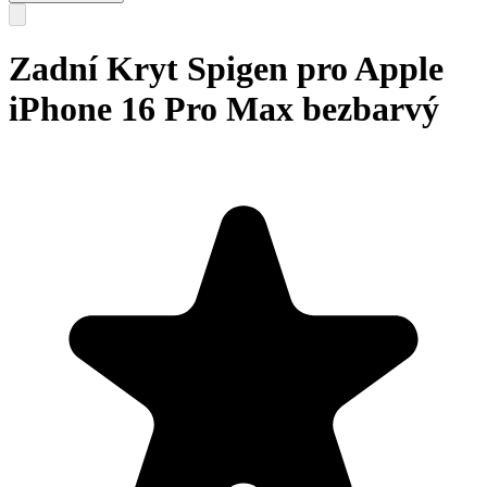
Zadní Kryt Spigen pro Apple
iPhone 16 Pro Max bezbarvý