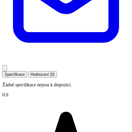
Specifikace
Hodnocení (0)
Žádné specifikace nejsou k dispozici.
0.0