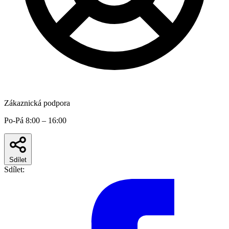
Zákaznická podpora
Po-Pá 8:00 – 16:00
Sdílet
Sdílet: