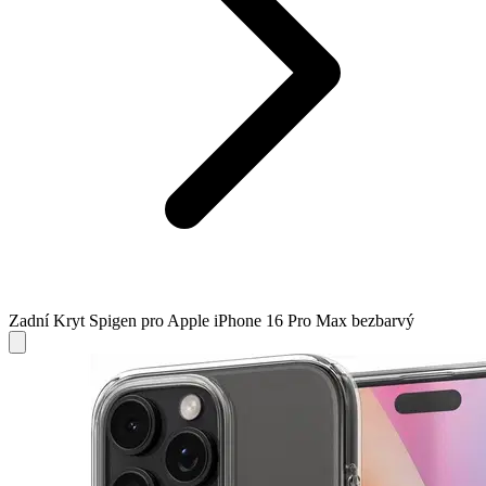
Zadní Kryt Spigen pro Apple iPhone 16 Pro Max bezbarvý