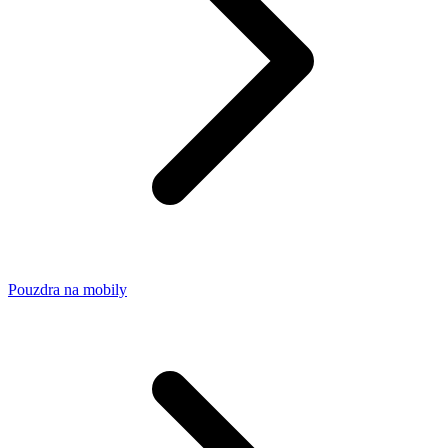
Pouzdra na mobily