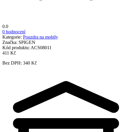
0.0
0 hodnocení
Kategorie:
Pouzdra na mobily
Značka:
SPIGEN
Kód produktu:
ACS08011
411 Kč
Bez DPH: 340 Kč