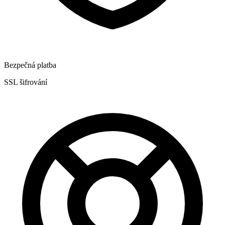
Bezpečná platba
SSL šifrování