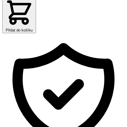
Přidat do košíku