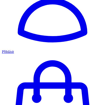
Přihlásit