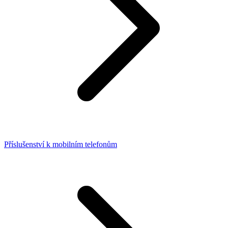
Příslušenství k mobilním telefonům