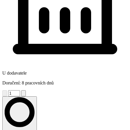
U dodavatele
Doručení: 8 pracovních dnů