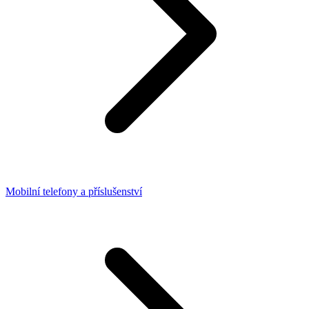
Mobilní telefony a příslušenství