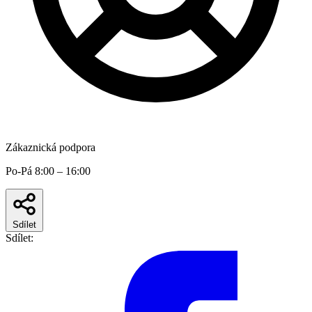
Zákaznická podpora
Po-Pá 8:00 – 16:00
Sdílet
Sdílet: