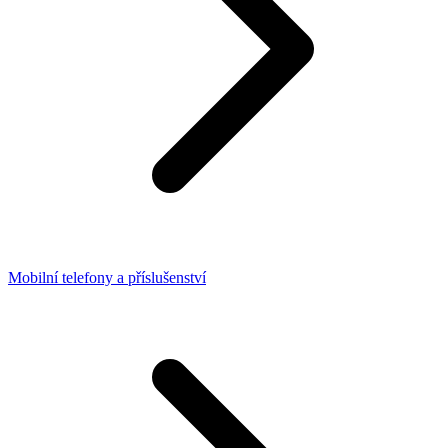
Mobilní telefony a příslušenství