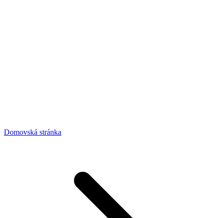
Domovská stránka