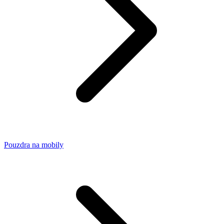
Pouzdra na mobily