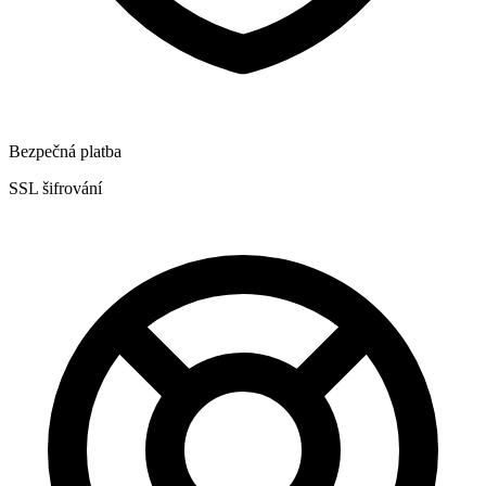
Bezpečná platba
SSL šifrování