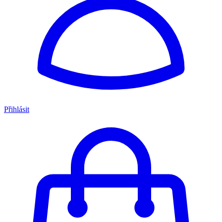
Přihlásit