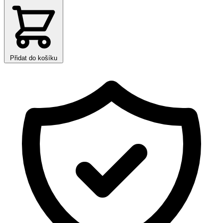
Přidat do košíku