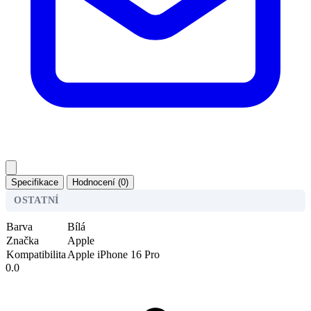
Specifikace
Hodnocení (0)
OSTATNÍ
Barva
Bílá
Značka
Apple
Kompatibilita
Apple iPhone 16 Pro
0.0