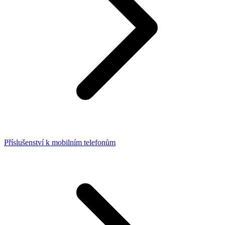
Příslušenství k mobilním telefonům