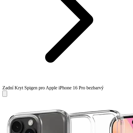
Zadní Kryt Spigen pro Apple iPhone 16 Pro bezbarvý