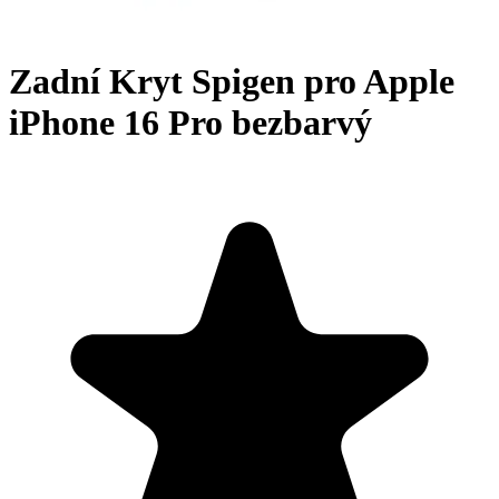
Zadní Kryt Spigen pro Apple
iPhone 16 Pro bezbarvý