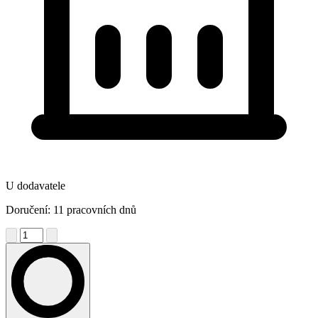
U dodavatele
Doručení: 11 pracovních dnů