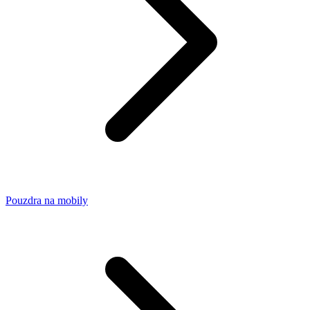
Pouzdra na mobily