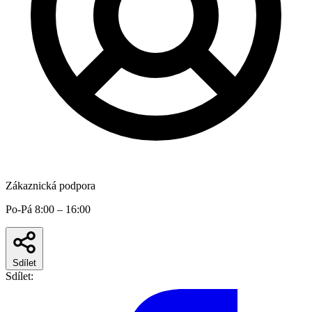
Zákaznická podpora
Po-Pá 8:00 – 16:00
Sdílet
Sdílet: