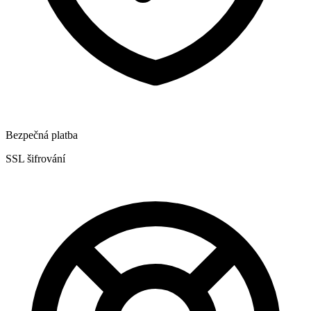
Bezpečná platba
SSL šifrování