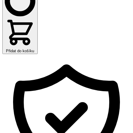
Přidat do košíku