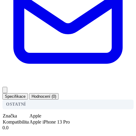
Specifikace
Hodnocení (0)
OSTATNÍ
Značka
Apple
Kompatibilita
Apple iPhone 13 Pro
0.0