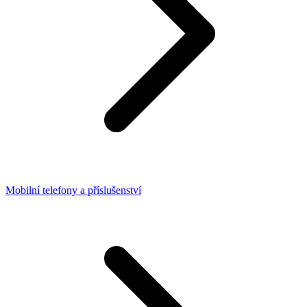
Mobilní telefony a příslušenství