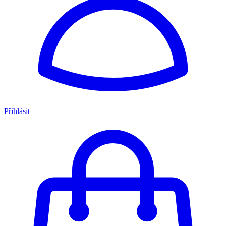
Přihlásit