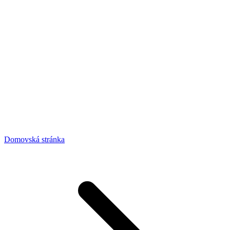
Domovská stránka