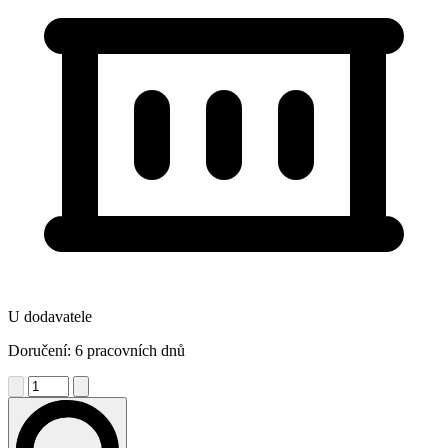
U dodavatele
Doručení: 6 pracovních dnů