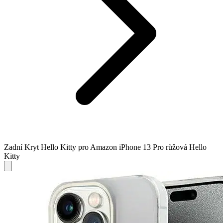
Zadní Kryt Hello Kitty pro Amazon iPhone 13 Pro růžová Hello
Kitty