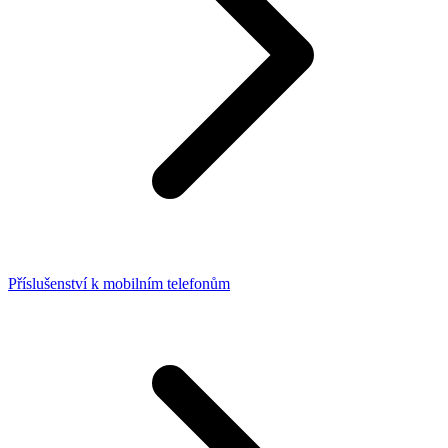
Příslušenství k mobilním telefonům