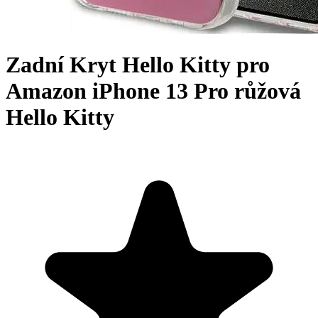
Zadní Kryt Hello Kitty pro
Amazon iPhone 13 Pro růžová
Hello Kitty