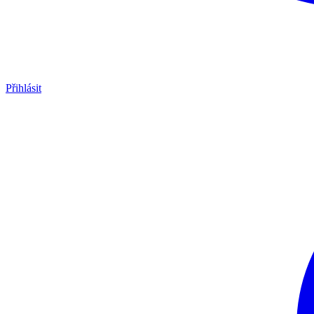
Přihlásit