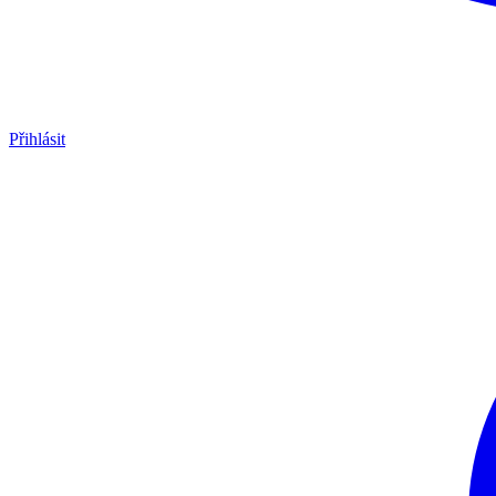
Přihlásit