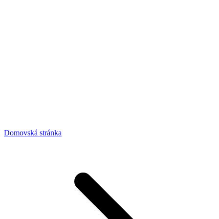
Domovská stránka