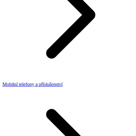
Mobilní telefony a příslušenství