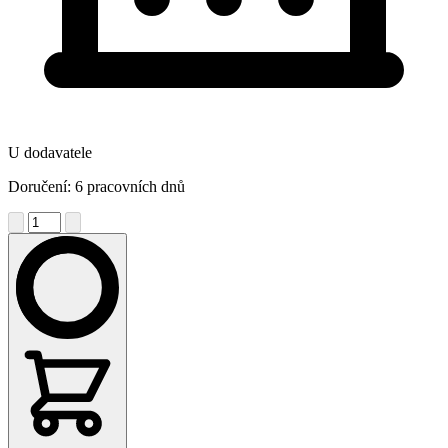
U dodavatele
Doručení: 6 pracovních dnů