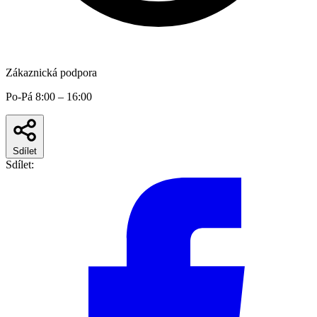
Zákaznická podpora
Po-Pá 8:00 – 16:00
Sdílet
Sdílet: