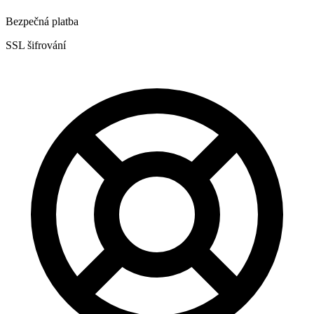
Bezpečná platba
SSL šifrování