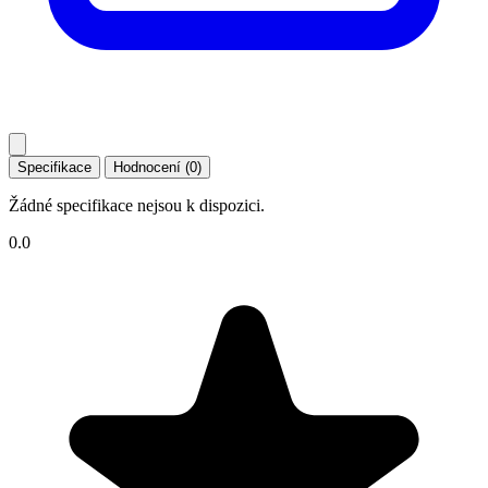
Specifikace
Hodnocení (0)
Žádné specifikace nejsou k dispozici.
0.0