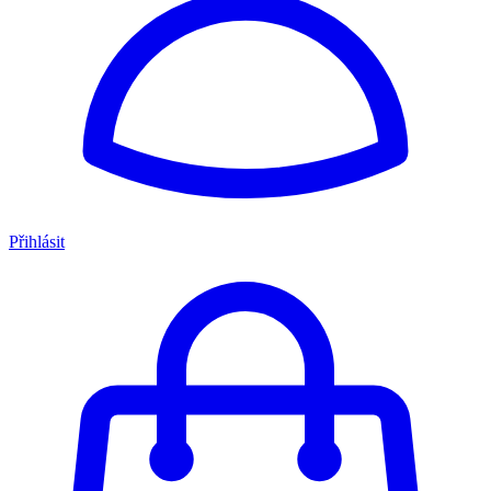
Přihlásit