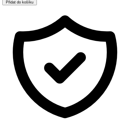
Přidat do košíku