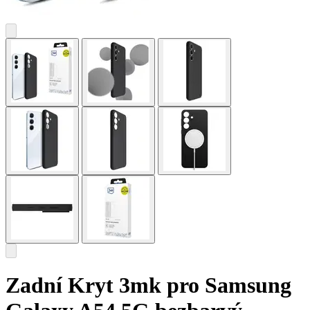
Zadní Kryt 3mk pro Samsung