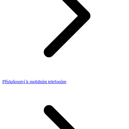
Příslušenství k mobilním telefonům