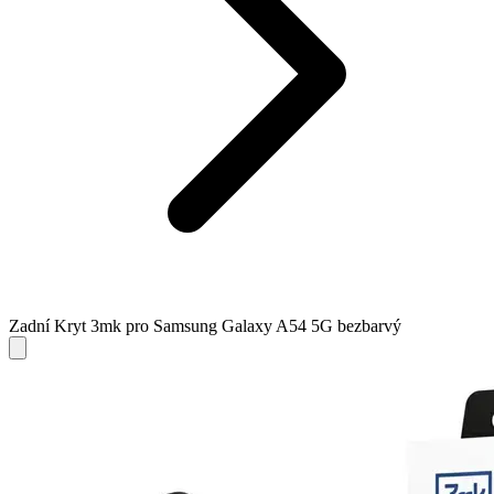
Zadní Kryt 3mk pro Samsung Galaxy A54 5G bezbarvý