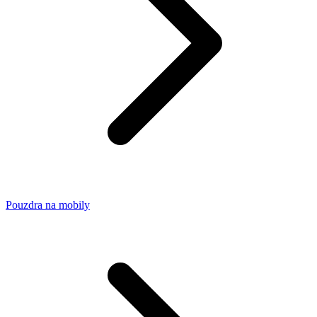
Pouzdra na mobily