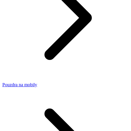
Pouzdra na mobily