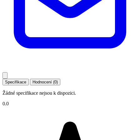
Specifikace
Hodnocení (0)
Žádné specifikace nejsou k dispozici.
0.0