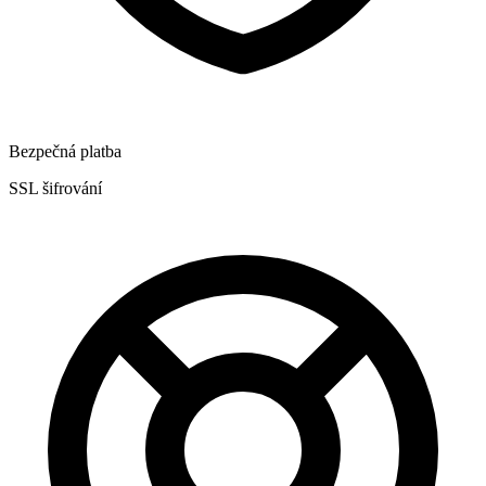
Bezpečná platba
SSL šifrování