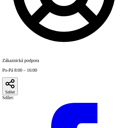
Zákaznická podpora
Po-Pá 8:00 – 16:00
Sdílet
Sdílet: