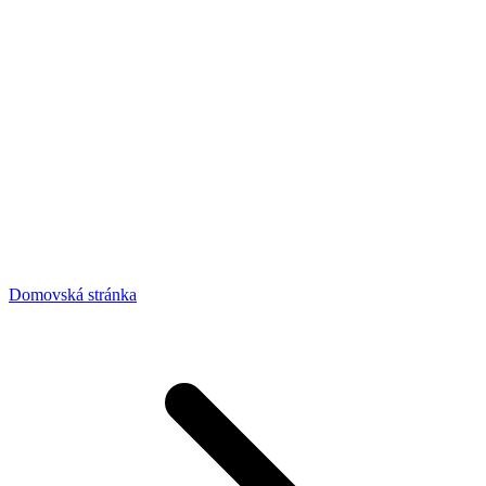
Domovská stránka