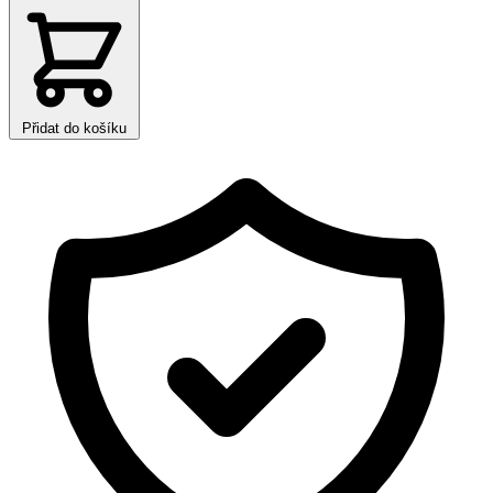
Přidat do košíku