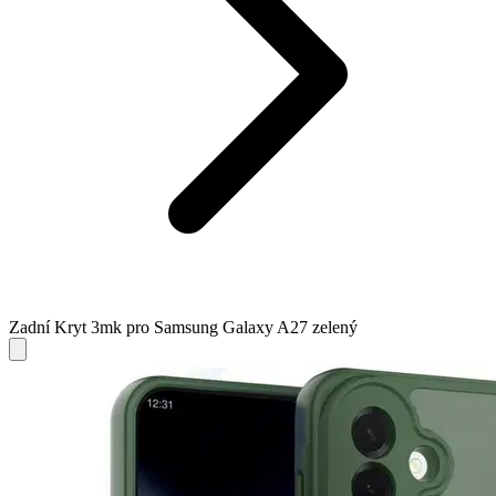
Zadní Kryt 3mk pro Samsung Galaxy A27 zelený