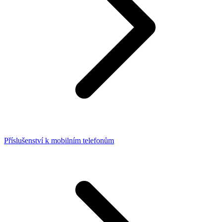
Příslušenství k mobilním telefonům