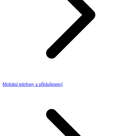
Mobilní telefony a příslušenství