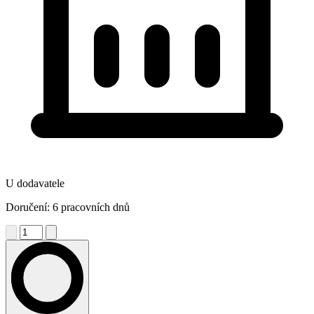
U dodavatele
Doručení: 6 pracovních dnů