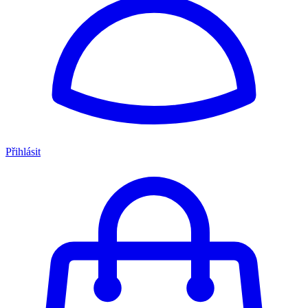
Přihlásit