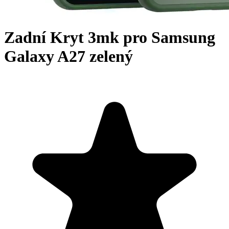
Zadní Kryt 3mk pro Samsung
Galaxy A27 zelený