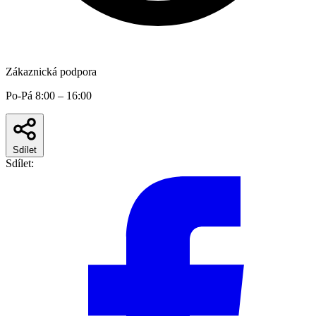
Zákaznická podpora
Po-Pá 8:00 – 16:00
Sdílet
Sdílet: