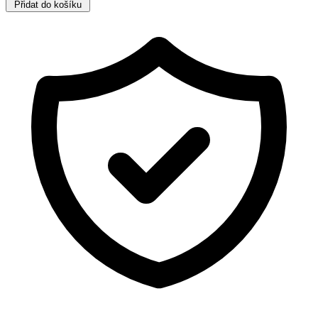
Přidat do košíku