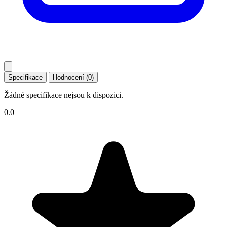
Specifikace
Hodnocení (0)
Žádné specifikace nejsou k dispozici.
0.0