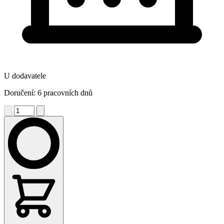
U dodavatele
Doručení: 6 pracovních dnů