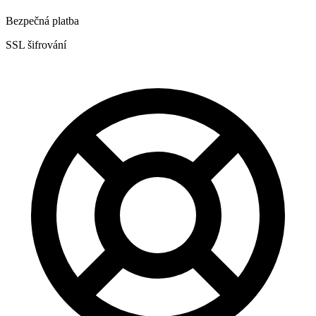
Bezpečná platba
SSL šifrování