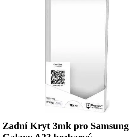
Zadní Kryt 3mk pro Samsung