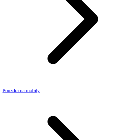
Pouzdra na mobily