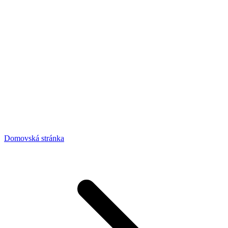
Domovská stránka