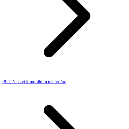
Příslušenství k mobilním telefonům