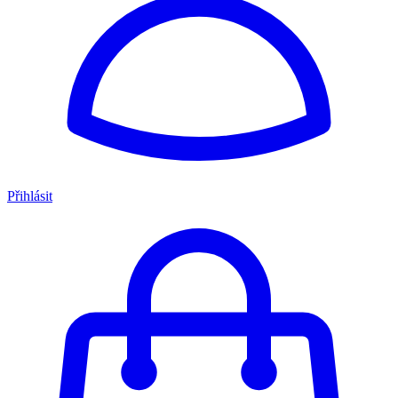
Přihlásit