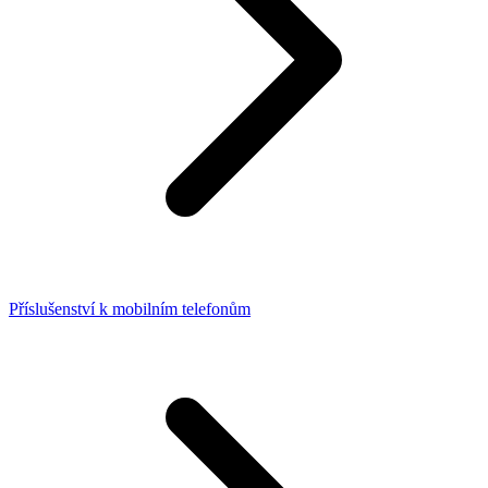
Příslušenství k mobilním telefonům