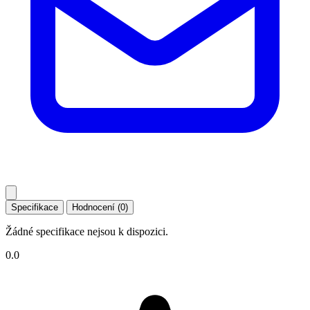
Specifikace
Hodnocení (0)
Žádné specifikace nejsou k dispozici.
0.0