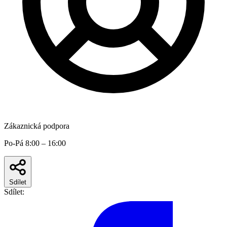
Zákaznická podpora
Po-Pá 8:00 – 16:00
Sdílet
Sdílet: