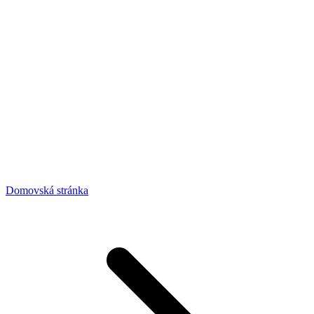
Domovská stránka