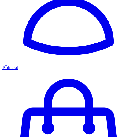
Přihlásit