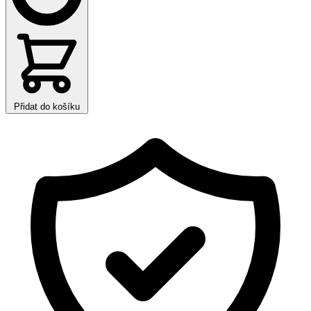
Přidat do košíku