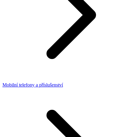
Mobilní telefony a příslušenství