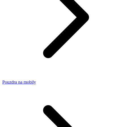
Pouzdra na mobily