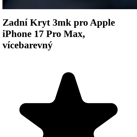
Zadní Kryt 3mk pro Apple
iPhone 17 Pro Max,
vícebarevný