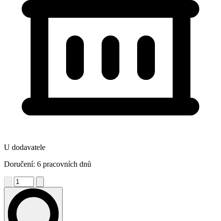
U dodavatele
Doručení: 6 pracovních dnů