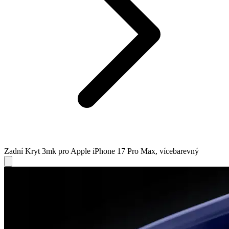
Zadní Kryt 3mk pro Apple iPhone 17 Pro Max, vícebarevný