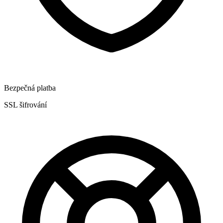
Bezpečná platba
SSL šifrování