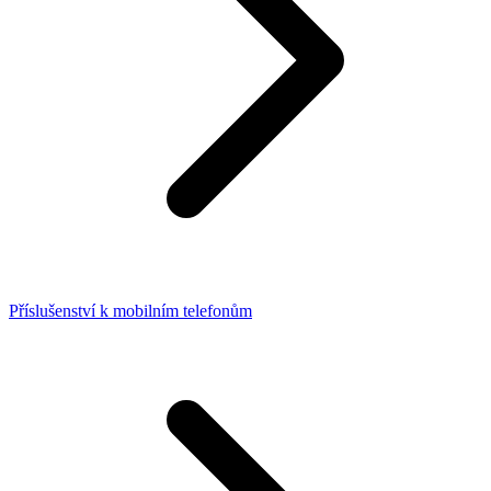
Příslušenství k mobilním telefonům