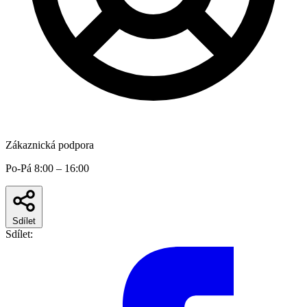
Zákaznická podpora
Po-Pá 8:00 – 16:00
Sdílet
Sdílet: