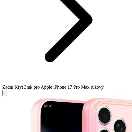
Zadní Kryt 3mk pro Apple iPhone 17 Pro Max růžový