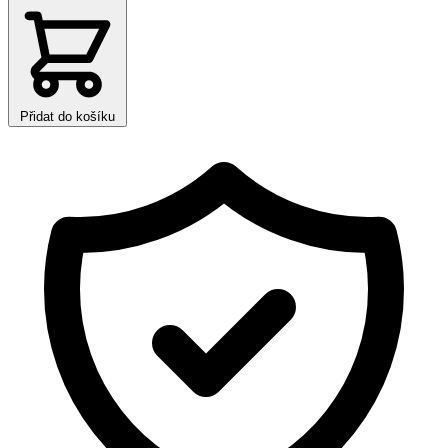
Přidat do košíku