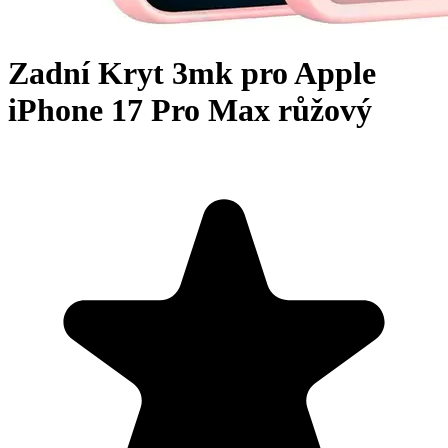
Zadní Kryt 3mk pro Apple
iPhone 17 Pro Max růžový