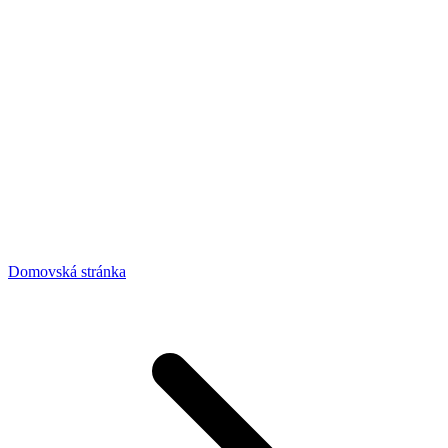
Domovská stránka