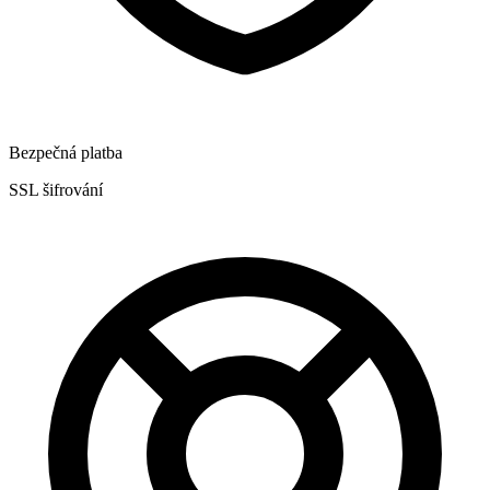
Bezpečná platba
SSL šifrování