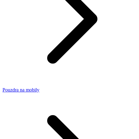
Pouzdra na mobily