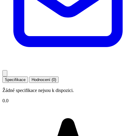
Specifikace
Hodnocení (0)
Žádné specifikace nejsou k dispozici.
0.0