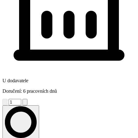
U dodavatele
Doručení: 6 pracovních dnů