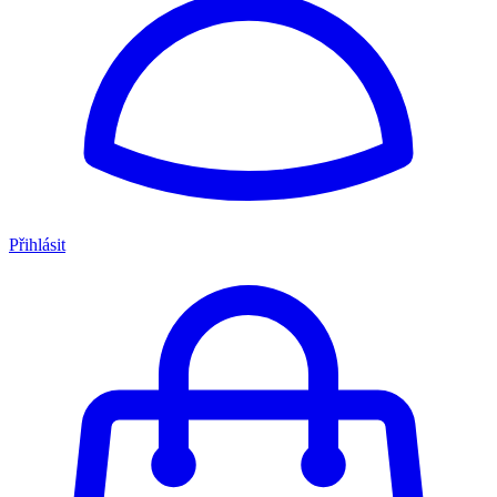
Přihlásit