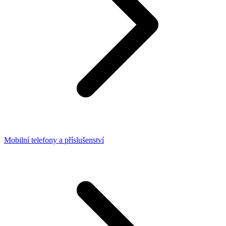
Mobilní telefony a příslušenství