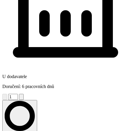
U dodavatele
Doručení: 6 pracovních dnů