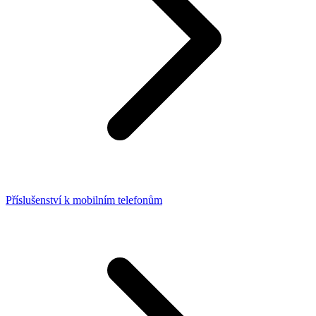
Příslušenství k mobilním telefonům