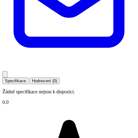
Specifikace
Hodnocení (0)
Žádné specifikace nejsou k dispozici.
0.0