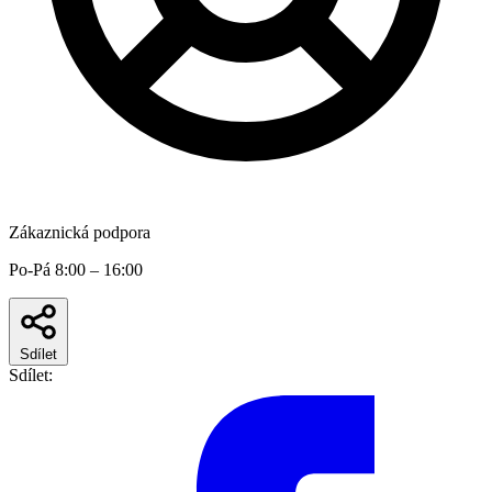
Zákaznická podpora
Po-Pá 8:00 – 16:00
Sdílet
Sdílet: