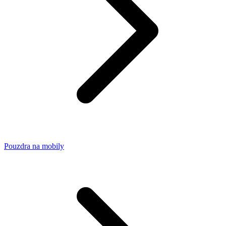
Pouzdra na mobily