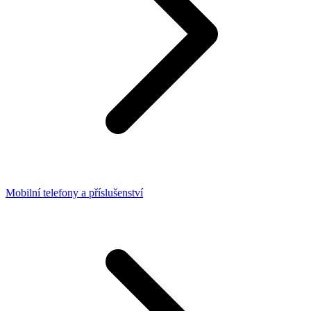
Mobilní telefony a příslušenství