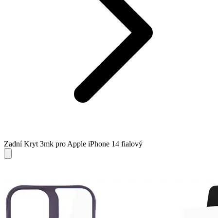
Zadní Kryt 3mk pro Apple iPhone 14 fialový