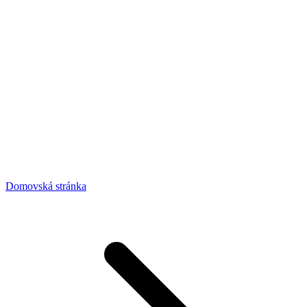
Domovská stránka