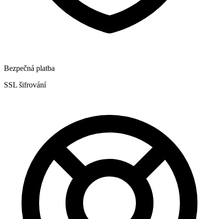
Bezpečná platba
SSL šifrování