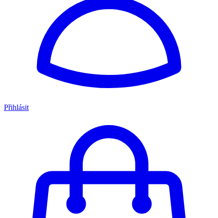
Přihlásit