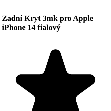
Zadní Kryt 3mk pro Apple
iPhone 14 fialový