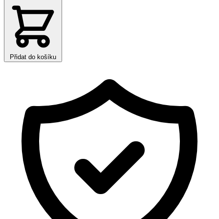
Přidat do košíku