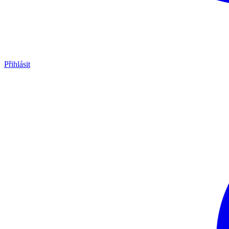
Přihlásit