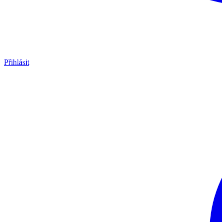
Přihlásit