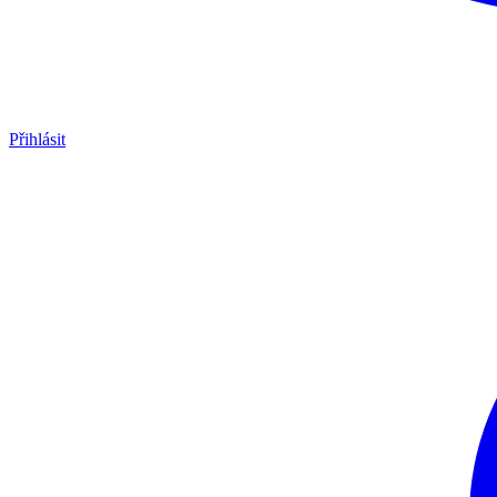
Přihlásit