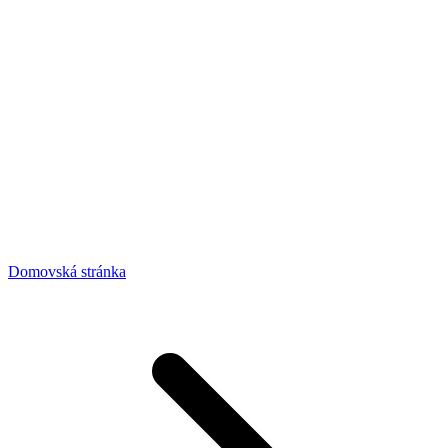
Domovská stránka