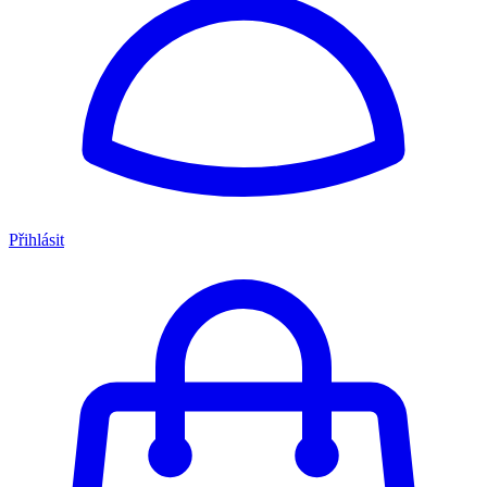
Přihlásit