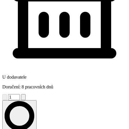
U dodavatele
Doručení: 8 pracovních dnů