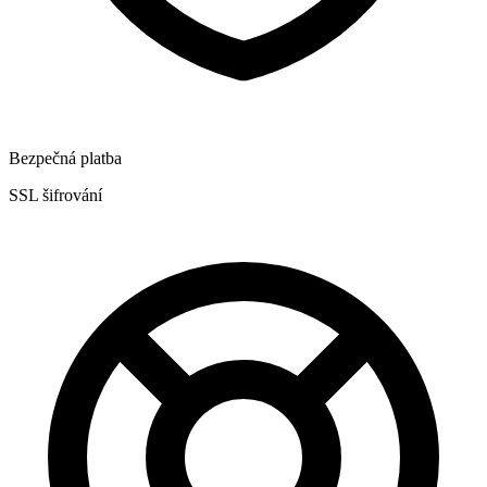
Bezpečná platba
SSL šifrování