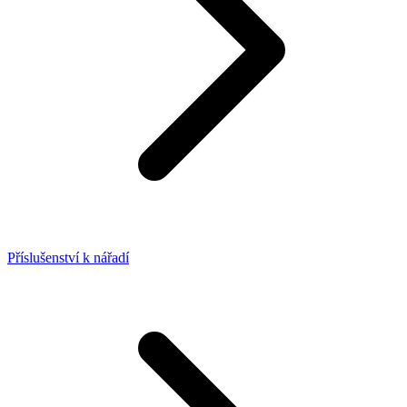
Příslušenství k nářadí