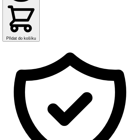
Přidat do košíku