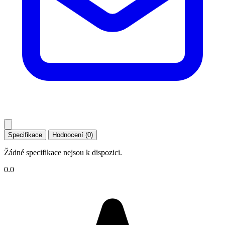
Specifikace
Hodnocení (0)
Žádné specifikace nejsou k dispozici.
0.0