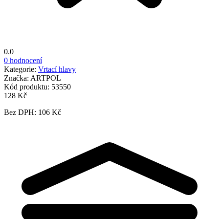
0.0
0 hodnocení
Kategorie:
Vrtací hlavy
Značka:
ARTPOL
Kód produktu:
53550
128 Kč
Bez DPH: 106 Kč