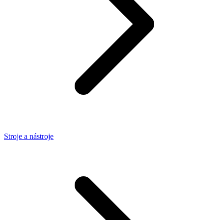
Stroje a nástroje