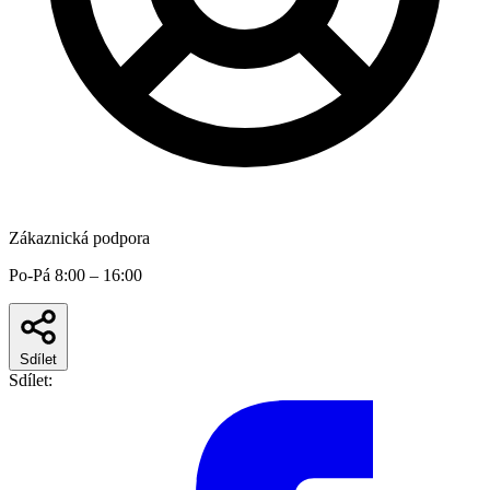
Zákaznická podpora
Po-Pá 8:00 – 16:00
Sdílet
Sdílet: