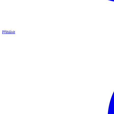
Přihlásit