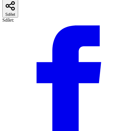
Sdílet
Sdílet: