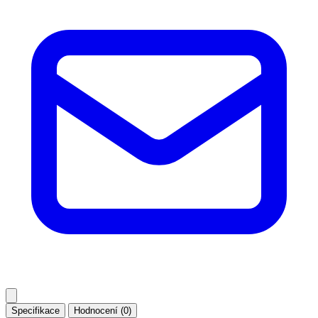
Specifikace
Hodnocení (0)