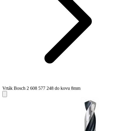
Vrták Bosch 2 608 577 248 do kovu 8mm