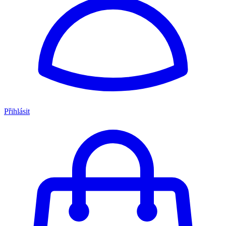
Přihlásit