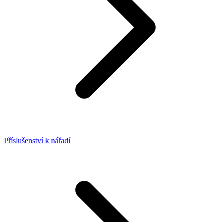
Příslušenství k nářadí