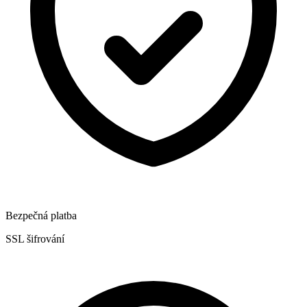
Bezpečná platba
SSL šifrování