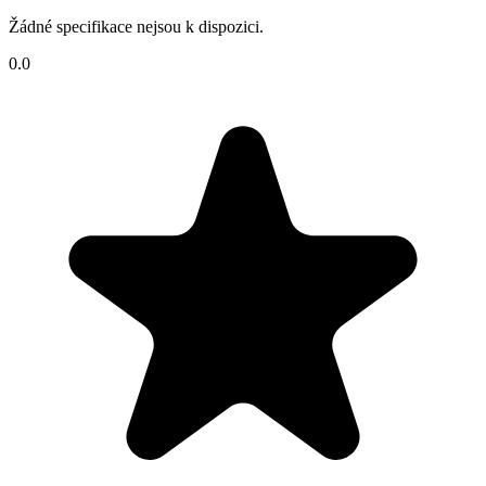
Žádné specifikace nejsou k dispozici.
0.0