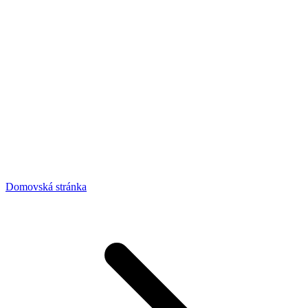
Domovská stránka