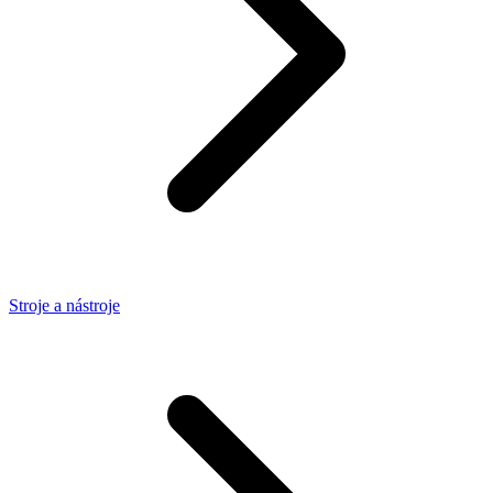
Stroje a nástroje