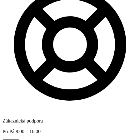
Zákaznická podpora
Po-Pá 8:00 – 16:00