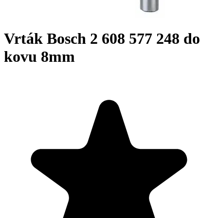
Vrták Bosch 2 608 577 248 do
kovu 8mm