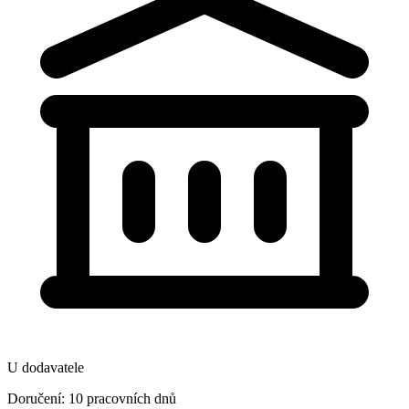
U dodavatele
Doručení: 10 pracovních dnů