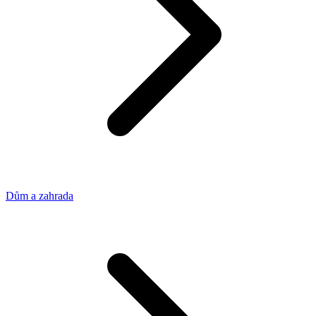
Dům a zahrada