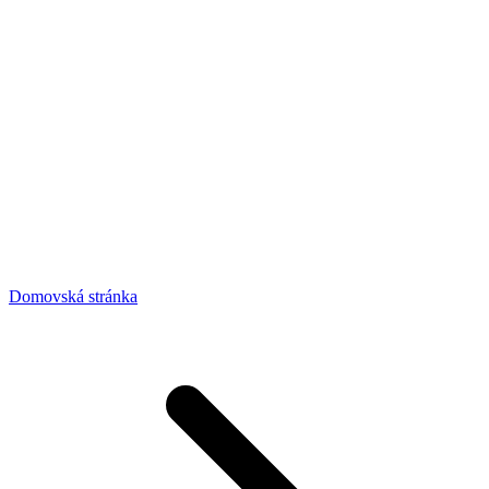
Domovská stránka