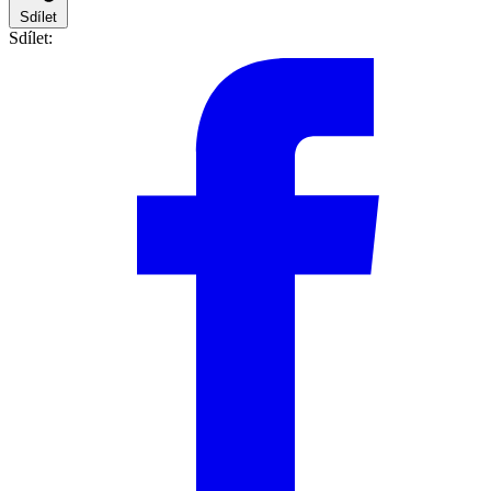
Sdílet
Sdílet: