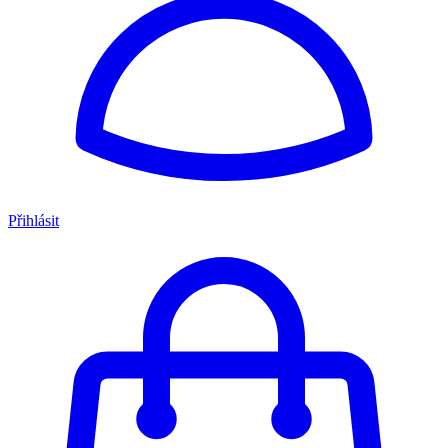
Přihlásit