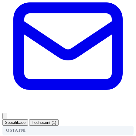
Specifikace
Hodnocení (1)
OSTATNÍ