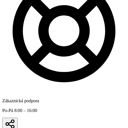
Zákaznická podpora
Po-Pá 8:00 – 16:00