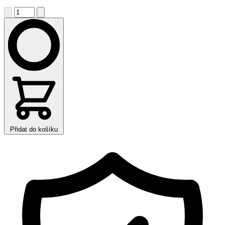
Přidat do košíku