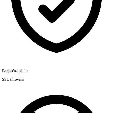
Bezpečná platba
SSL šifrování