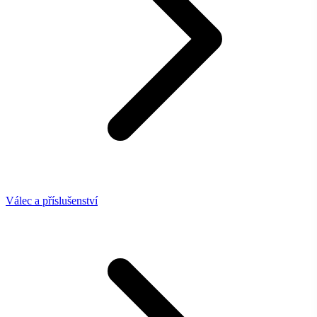
Válec a příslušenství