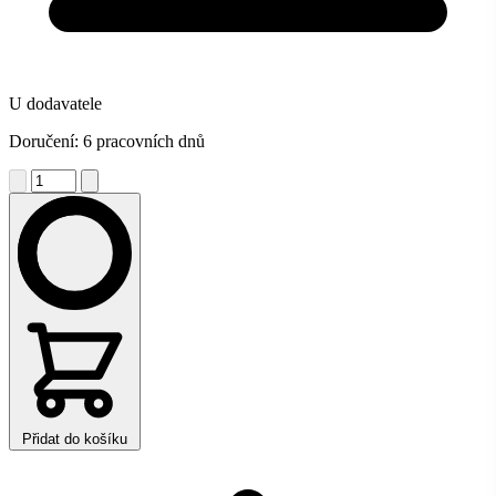
U dodavatele
Doručení: 6 pracovních dnů
Přidat do košíku