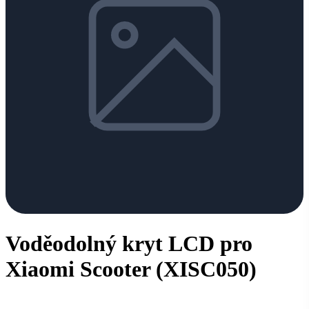
Voděodolný kryt LCD pro
Xiaomi Scooter (XISC050)