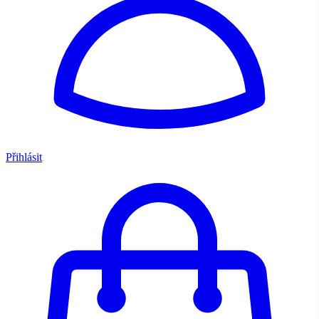
Přihlásit