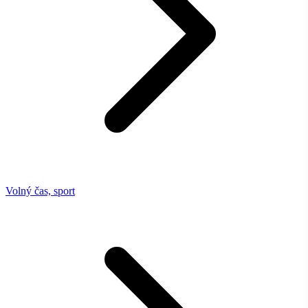
Volný čas, sport