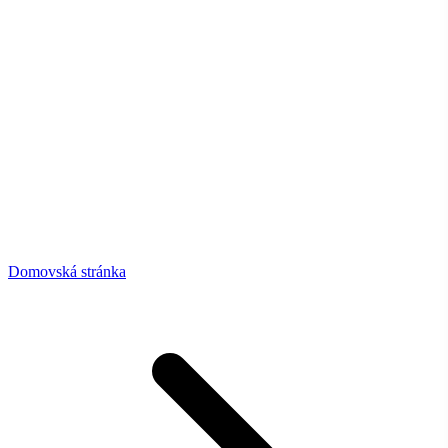
Domovská stránka