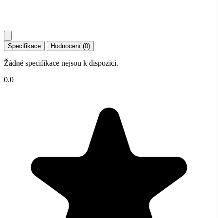
Specifikace
Hodnocení (0)
Žádné specifikace nejsou k dispozici.
0.0