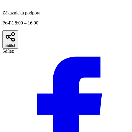
Zákaznická podpora
Po-Pá 8:00 – 16:00
Sdílet
Sdílet: