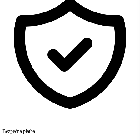
Bezpečná platba