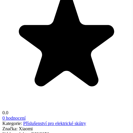
0.0
0 hodnocení
Kategorie:
Příslušenství pro elektrické skútry
Značka:
Xiaomi