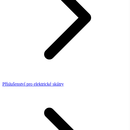
Příslušenství pro elektrické skútry