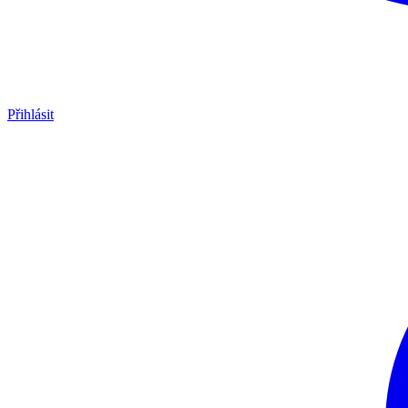
Přihlásit