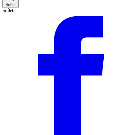
Sdílet
Sdílet: