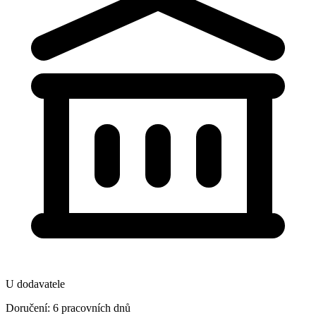
U dodavatele
Doručení: 6 pracovních dnů