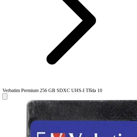
Verbatim Premium 256 GB SDXC UHS-I Třída 10