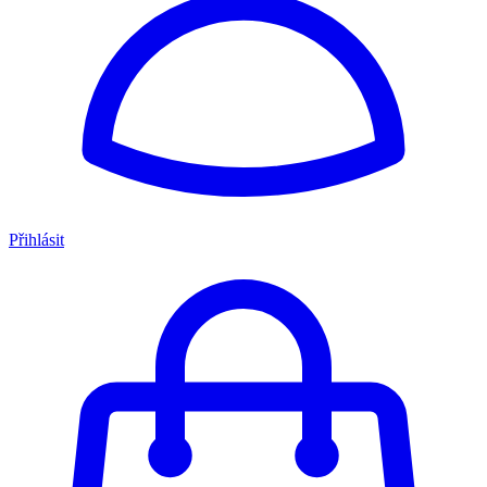
Přihlásit