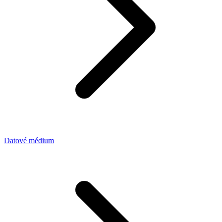
Datové médium