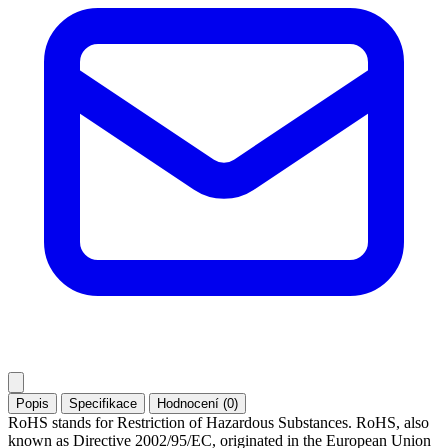
Popis
Specifikace
Hodnocení (0)
RoHS stands for Restriction of Hazardous Substances. RoHS, also
known as Directive 2002/95/EC, originated in the European Union