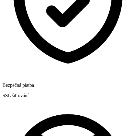
Bezpečná platba
SSL šifrování