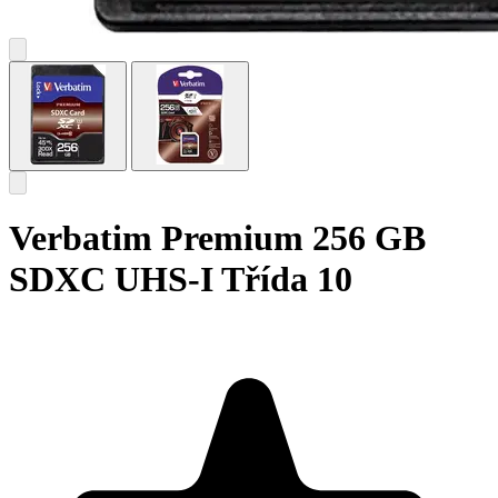
Verbatim Premium 256 GB
SDXC UHS-I Třída 10