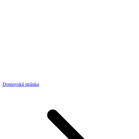
Domovská stránka