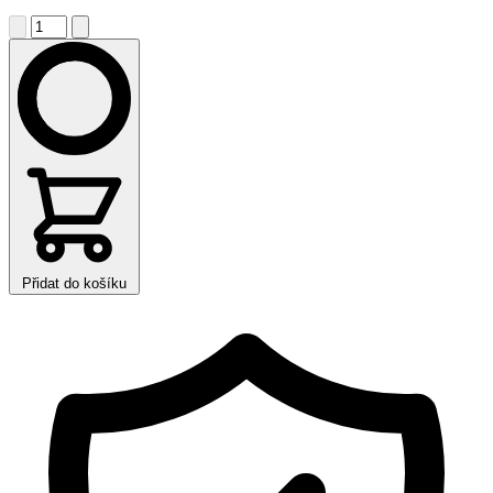
Přidat do košíku