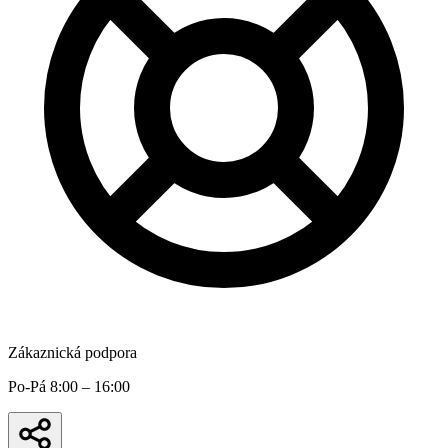
Zákaznická podpora
Po-Pá 8:00 – 16:00