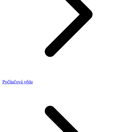
Počítačová věda