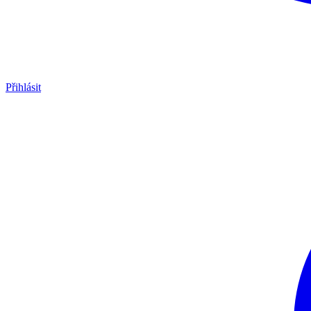
Přihlásit