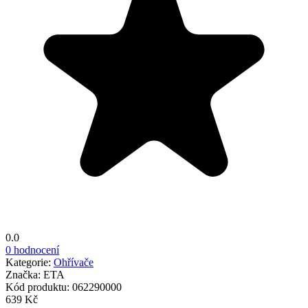
0.0
0 hodnocení
Kategorie:
Ohřívače
Značka:
ETA
Kód produktu:
062290000
639 Kč