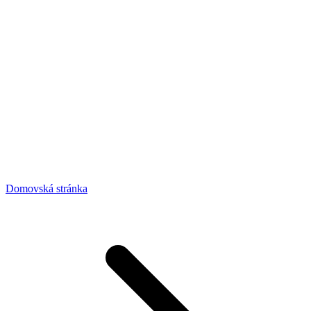
Domovská stránka