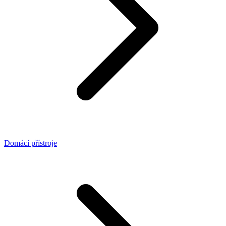
Domácí přístroje