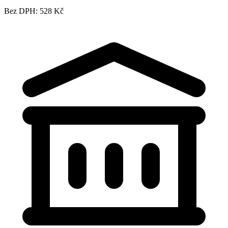
Bez DPH: 528 Kč