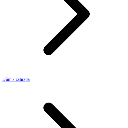
Dům a zahrada