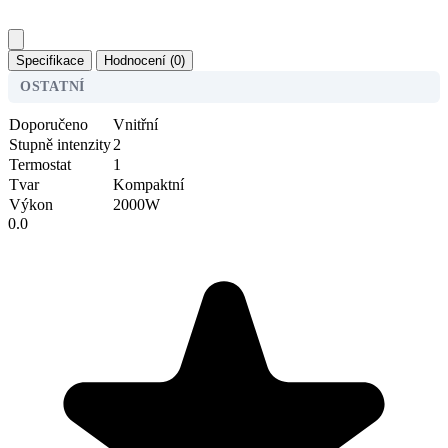
Specifikace
Hodnocení (0)
OSTATNÍ
Doporučeno
Vnitřní
Stupně intenzity
2
Termostat
1
Tvar
Kompaktní
Výkon
2000W
0.0