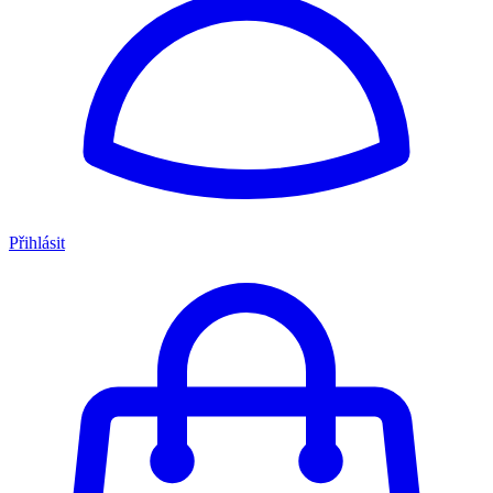
Přihlásit