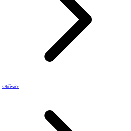
Ohřívače