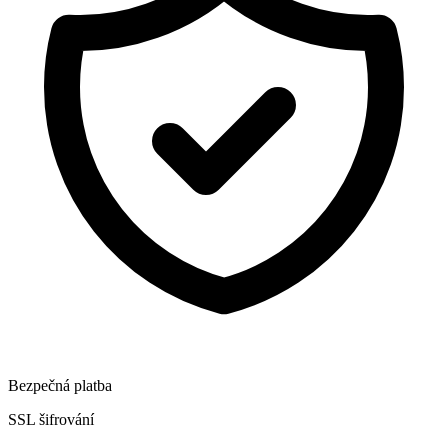
Bezpečná platba
SSL šifrování