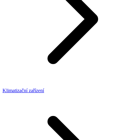
Klimatizační zařízení