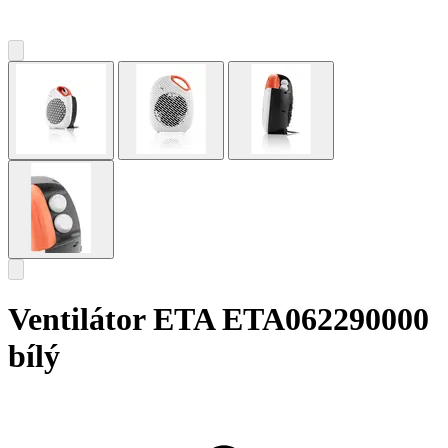
Ventilátor ETA ETA062290000
bílý