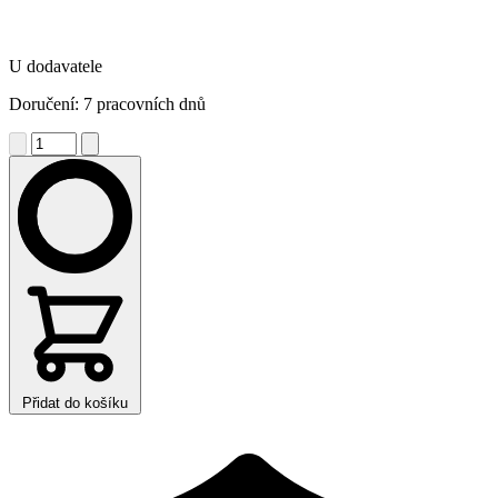
U dodavatele
Doručení: 7 pracovních dnů
Přidat do košíku