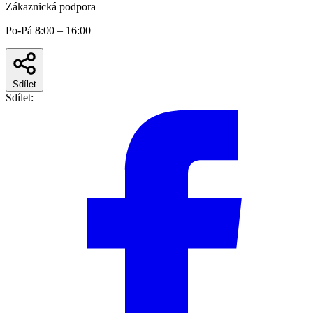
Zákaznická podpora
Po-Pá 8:00 – 16:00
Sdílet
Sdílet: