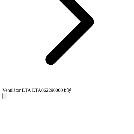
Ventilátor ETA ETA062290000 bílý