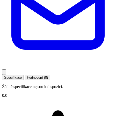
Specifikace
Hodnocení (0)
Žádné specifikace nejsou k dispozici.
0.0