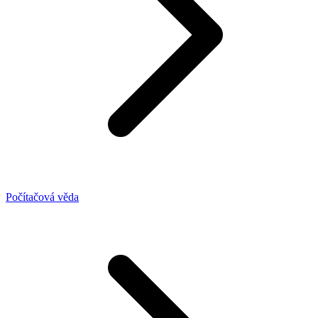
Počítačová věda