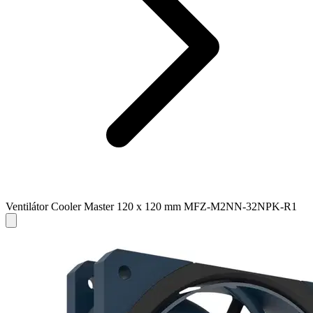
Ventilátor Cooler Master 120 x 120 mm MFZ-M2NN-32NPK-R1