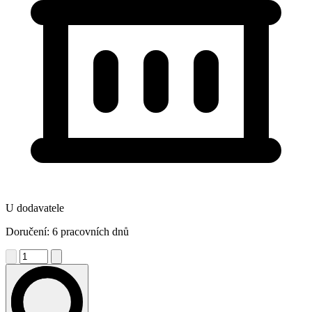
U dodavatele
Doručení: 6 pracovních dnů