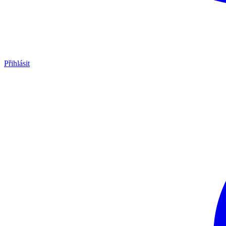
Přihlásit