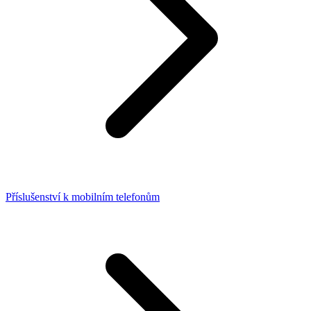
Příslušenství k mobilním telefonům