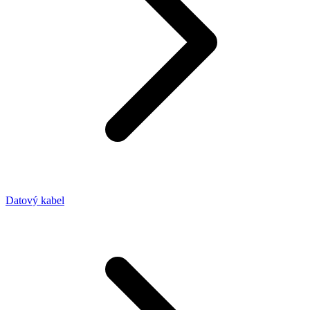
Datový kabel