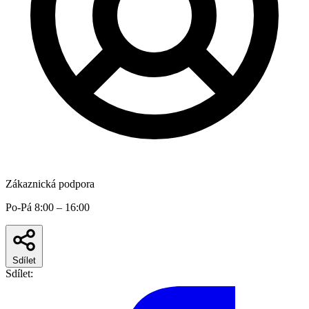
Zákaznická podpora
Po-Pá 8:00 – 16:00
Sdílet
Sdílet: