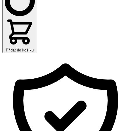
Přidat do košíku