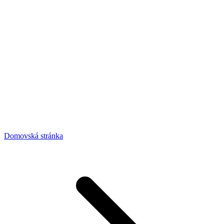
Domovská stránka