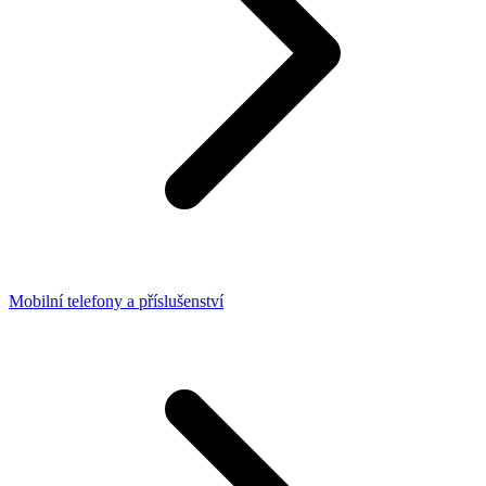
Mobilní telefony a příslušenství