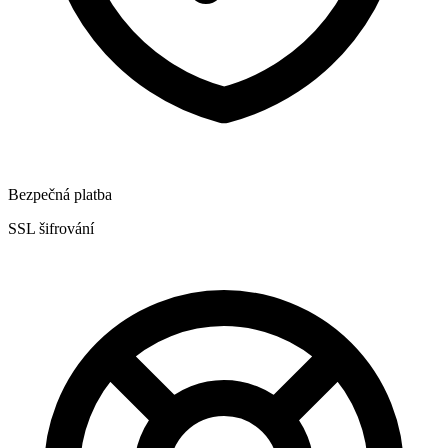
Bezpečná platba
SSL šifrování