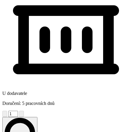
U dodavatele
Doručení: 5 pracovních dnů