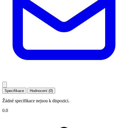
Specifikace
Hodnocení (0)
Žádné specifikace nejsou k dispozici.
0.0