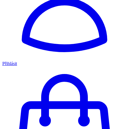
Přihlásit