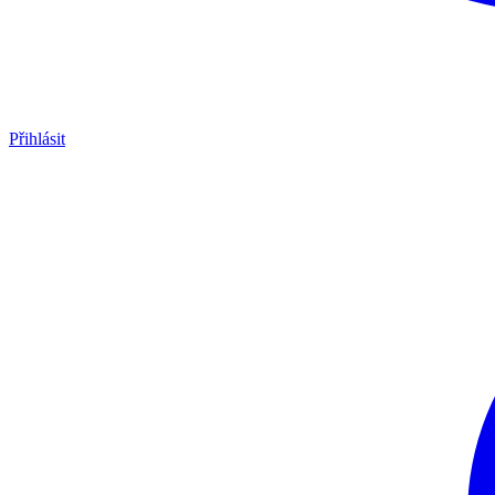
Přihlásit