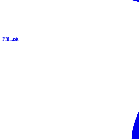
Přihlásit