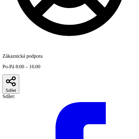
Zákaznická podpora
Po-Pá 8:00 – 16:00
Sdílet
Sdílet: