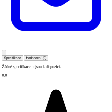
Specifikace
Hodnocení (0)
Žádné specifikace nejsou k dispozici.
0.0