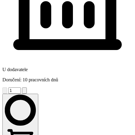
U dodavatele
Doručení: 10 pracovních dnů