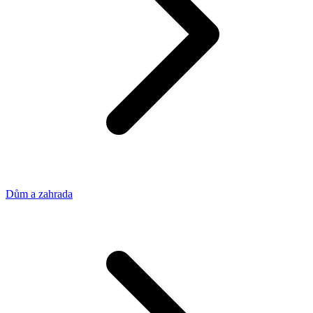
Dům a zahrada