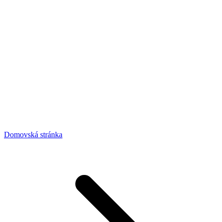
Domovská stránka