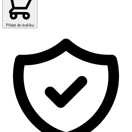
Přidat do košíku