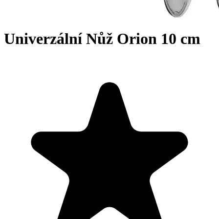
Univerzální Nůž Orion 10 cm