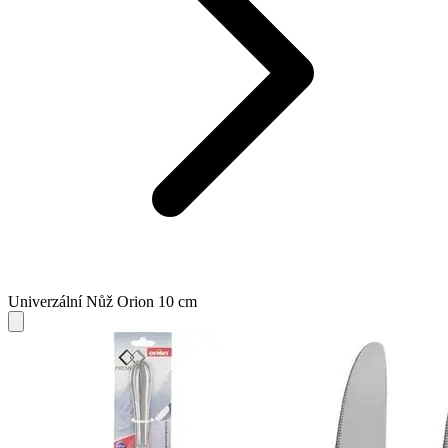
Univerzální Nůž Orion 10 cm