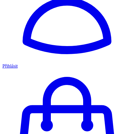
Přihlásit