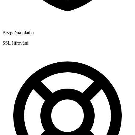
Bezpečná platba
SSL šifrování