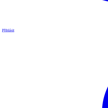
Přihlásit