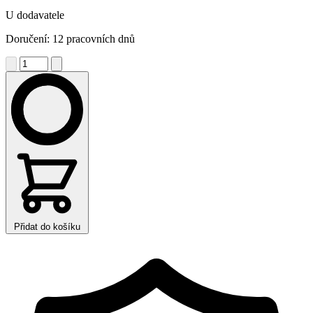
U dodavatele
Doručení: 12 pracovních dnů
Přidat do košíku