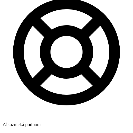
Zákaznická podpora