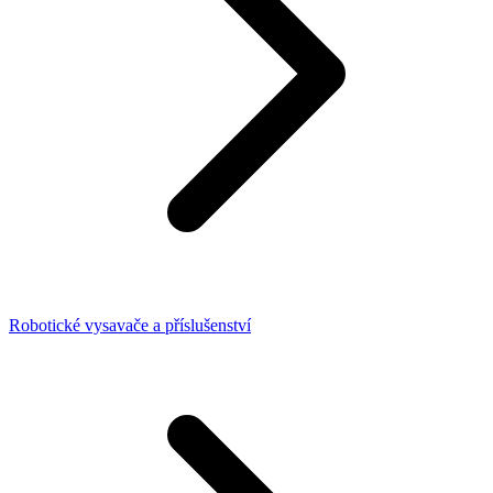
Robotické vysavače a příslušenství