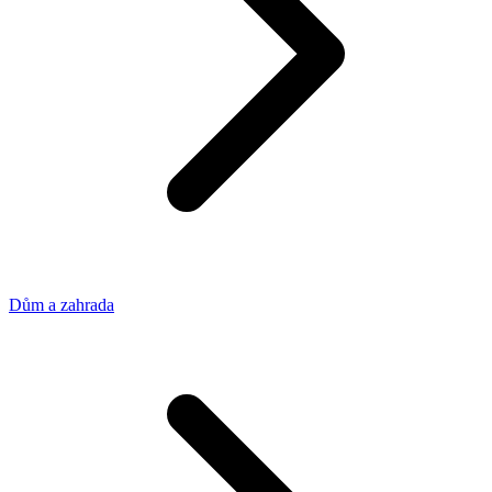
Dům a zahrada