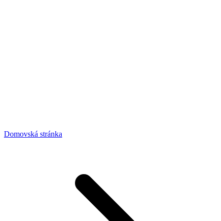
Domovská stránka