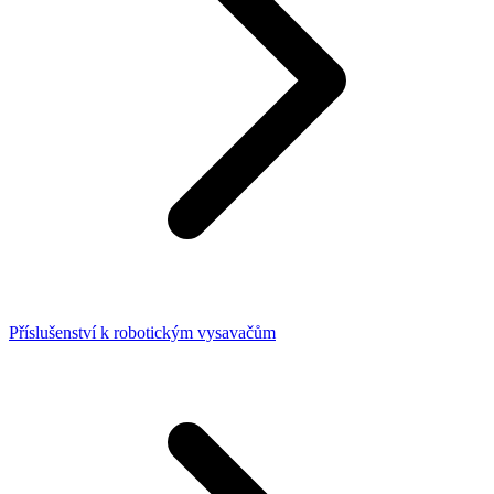
Příslušenství k robotickým vysavačům