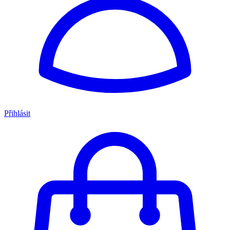
Přihlásit