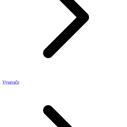
Vysavače