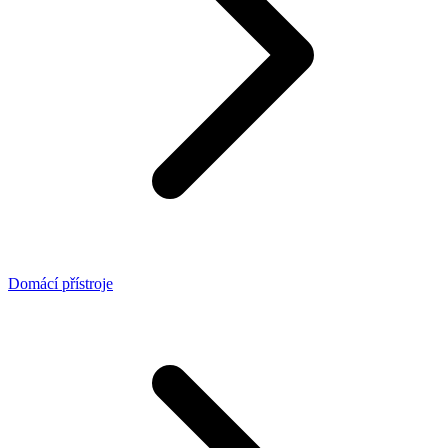
Domácí přístroje