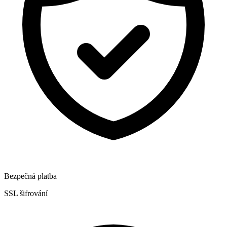
Bezpečná platba
SSL šifrování