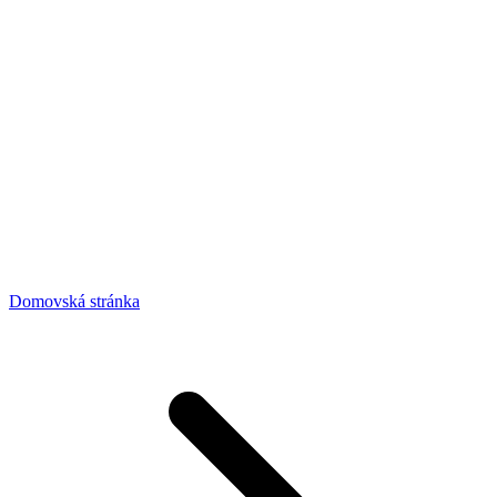
Domovská stránka