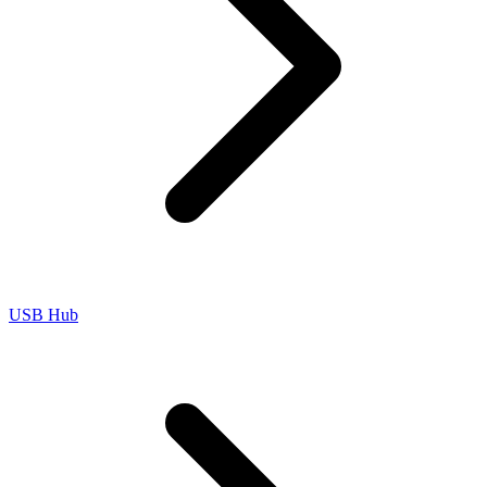
USB Hub