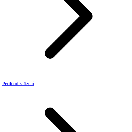
Periferní zařízení