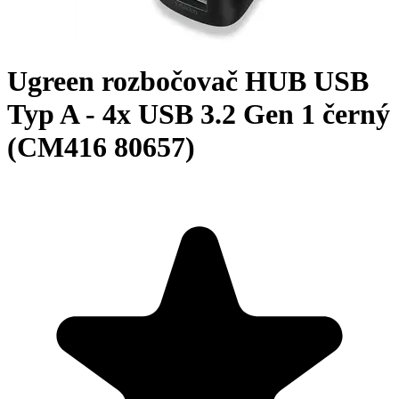
Ugreen rozbočovač HUB USB
Typ A - 4x USB 3.2 Gen 1 černý
(CM416 80657)