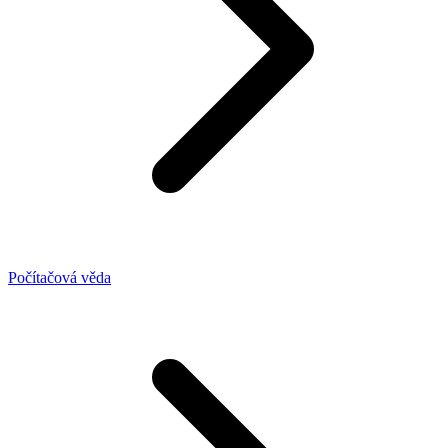
Počítačová věda