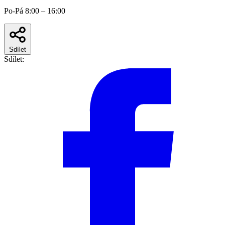
Po-Pá 8:00 – 16:00
Sdílet
Sdílet: