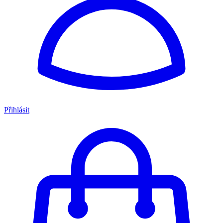
Přihlásit