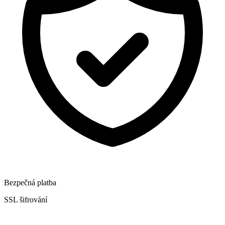
Bezpečná platba
SSL šifrování