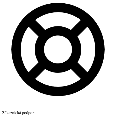
Zákaznická podpora