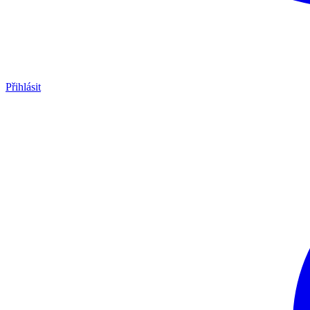
Přihlásit