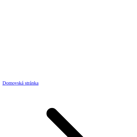
Domovská stránka