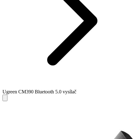
Ugreen CM390 Bluetooth 5.0 vysílač