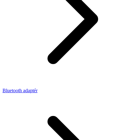
Bluetooth adaptér