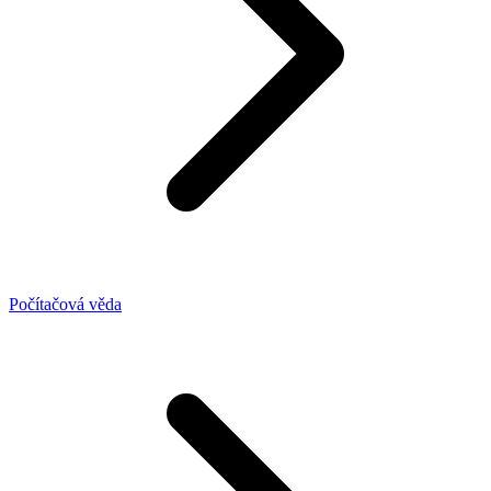
Počítačová věda