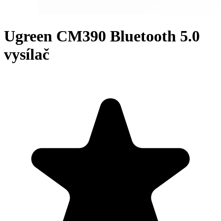
Ugreen CM390 Bluetooth 5.0
vysílač