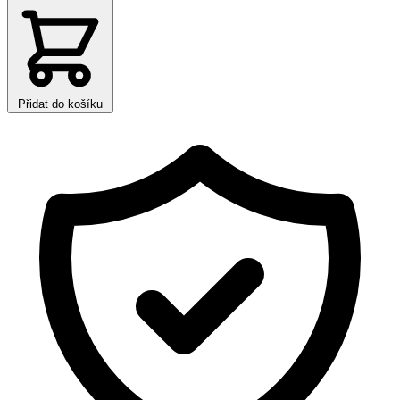
Přidat do košíku