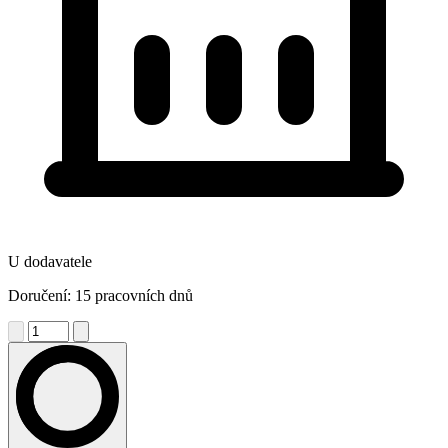
U dodavatele
Doručení: 15 pracovních dnů