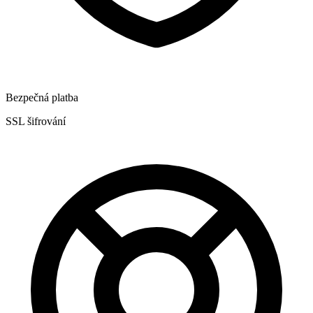
Bezpečná platba
SSL šifrování