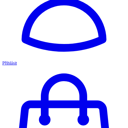
Přihlásit