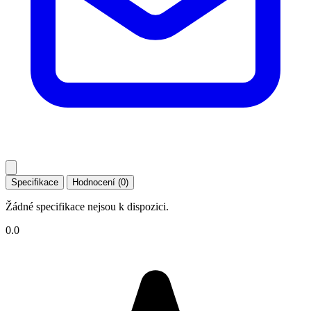
Specifikace
Hodnocení (0)
Žádné specifikace nejsou k dispozici.
0.0