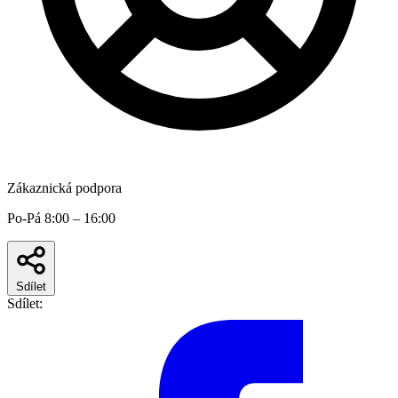
Zákaznická podpora
Po-Pá 8:00 – 16:00
Sdílet
Sdílet: