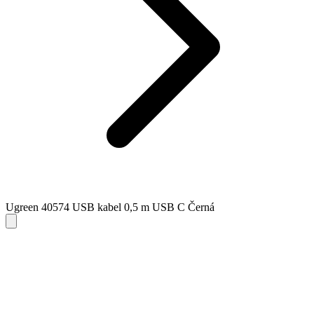
Ugreen 40574 USB kabel 0,5 m USB C Černá