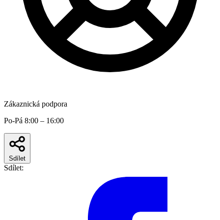
Zákaznická podpora
Po-Pá 8:00 – 16:00
Sdílet
Sdílet: