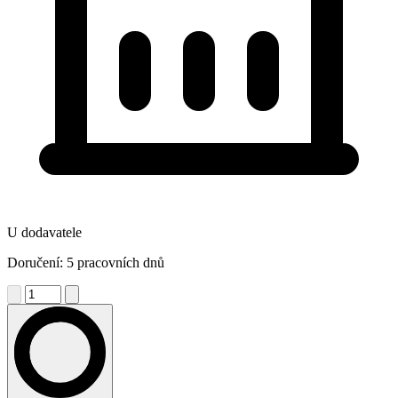
U dodavatele
Doručení: 5 pracovních dnů