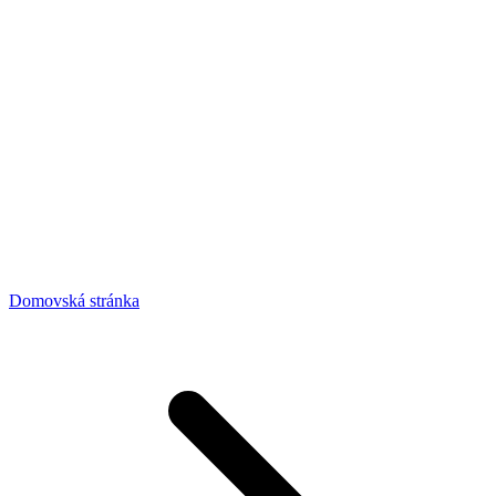
Domovská stránka