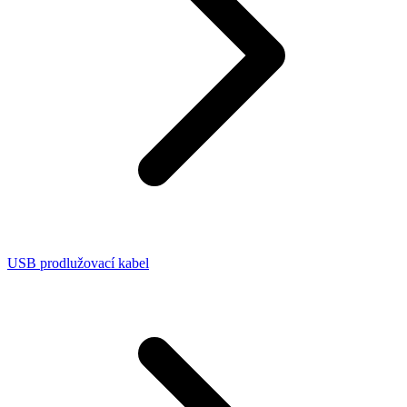
USB prodlužovací kabel