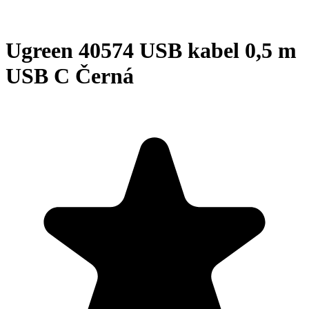
Ugreen 40574 USB kabel 0,5 m
USB C Černá