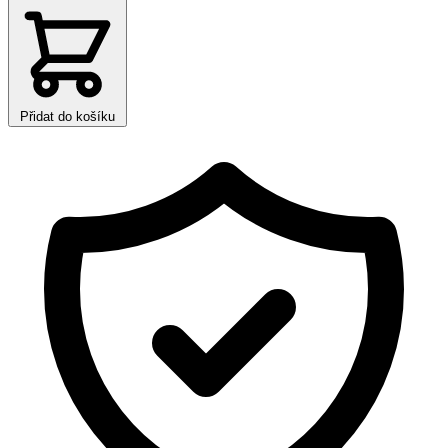
Přidat do košíku