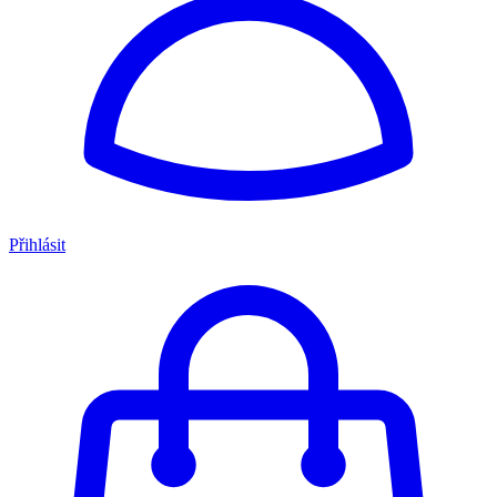
Přihlásit