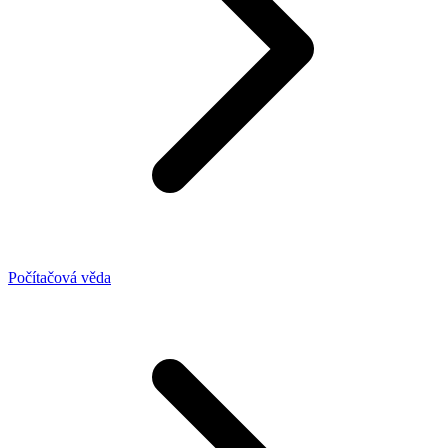
Počítačová věda