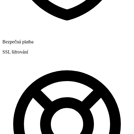
Bezpečná platba
SSL šifrování