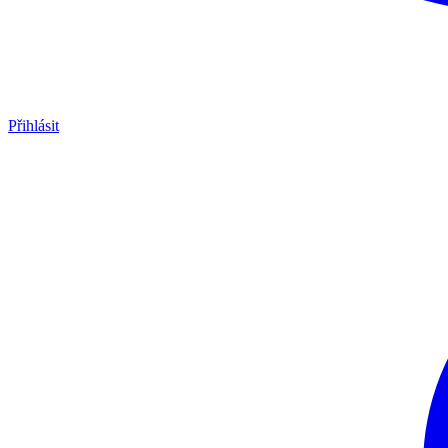
Přihlásit